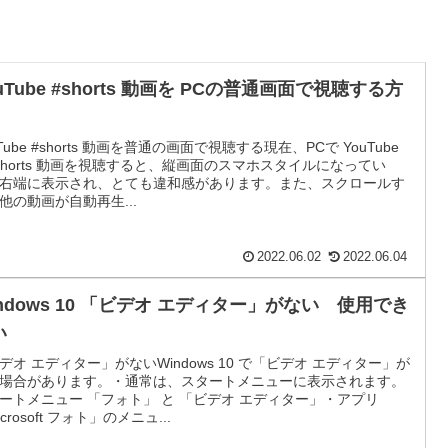
uTube #shorts 動画を PCの普通画面で視聴する方
uTube #shorts 動画を普通の画面で視聴する現在、PCで YouTube
shorts 動画を視聴すると、縦画面のスマホスタイルになってい
右端に表示され、とても違和感があります。また、スクロールす
他の動画が自動再生...
2022.06.02
2022.06.04
indows 10 「ビデオ エディター」がない 使用でき
い
デオ エディター」がないWindows 10 で「ビデオ エディター」が
場合があります。・通常は、スタートメニューに表示されます。
ートメニュー 「フォト」 と 「ビデオ エディター」・アプリ
crosoft フォト」のメニュ...