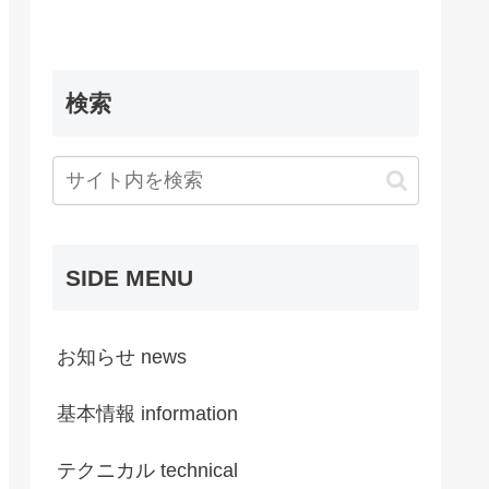
検索
SIDE MENU
お知らせ news
基本情報 information
テクニカル technical