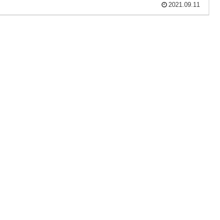
2021.09.11