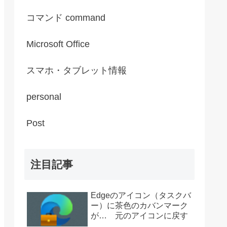
コマンド command
Microsoft Office
スマホ・タブレット情報
personal
Post
注目記事
Edgeのアイコン（タスクバ
ー）に茶色のカバンマーク
が… 元のアイコンに戻す