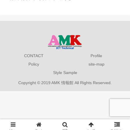
CONTACT
Profile
Policy
site-map
Style Sample
Copyright © 2019 AMK 情報館 All Rights Reserved.