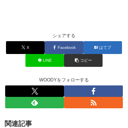
シェアする
X
Facebook
はてブ
LINE
コピー
WOODYをフォローする
関連記事