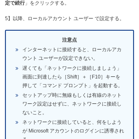
定で続行
」をクリックする。
5】以降、ローカルアカウント ユーザー で設定する。
注意点
インターネットに接続すると、ローカルアカ
ウント ユーザーが設定できない。
遅くても「ネットワークに接続しましょう」
画面に到達したら［Shift］＋［F10］キーを
押して「コマンド プロンプト」を起動する。
セットアップ時に無線もしくは有線のネット
ワーク設定はせずに、ネットワークに接続し
ないこと。
ネットワークに接続していると、何をしよう
が Microsoft アカウントのログインに誘導され