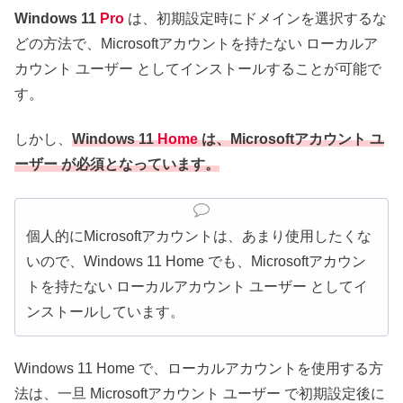
Windows 11
Pro
は、初期設定時にドメインを選択するな
どの方法で、Microsoftアカウントを持たない ローカルア
カウント ユーザー としてインストールすることが可能で
す。
しかし、
Windows 11
Home
は、Microsoftアカウント ユ
ーザー が必須となっています。
個人的にMicrosoftアカウントは、あまり使用したくな
いので、Windows 11 Home でも、Microsoftアカウン
トを持たない ローカルアカウント ユーザー としてイ
ンストールしています。
Windows 11 Home で、ローカルアカウントを使用する方
法は、一旦 Microsoftアカウント ユーザー で初期設定後に