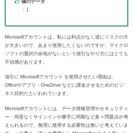
値のデータ
：1
Microsoftアカウントは、私には利点がなく逆にリスクの方
が大きいので、あまり使用したくないのですが、マイクロ
ソフトの選択の余地がないという強引なやり方にはとても
不信感があります。
強引に Microsoftアカウント を使用させたい理由は、
Officeやアプリ・OneDrive などに課金させるためのビジ
ネス目的だといわれています。
Microsoftアカウントには、データ情報管理やセキュリティ
ー・同意なくサインインや勝手に同期など多々問題点が考
えられるので、無理に使用する必要性は無いと考えていま