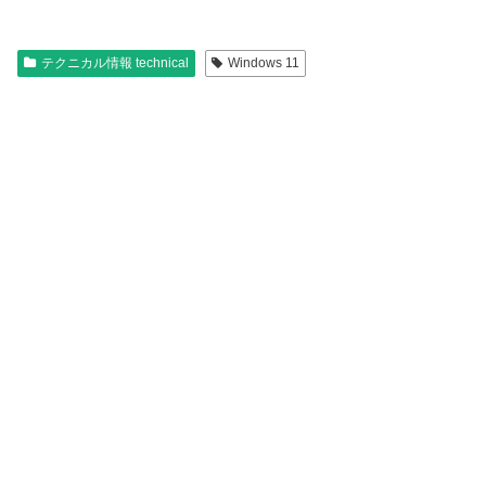
テクニカル情報 technical
Windows 11