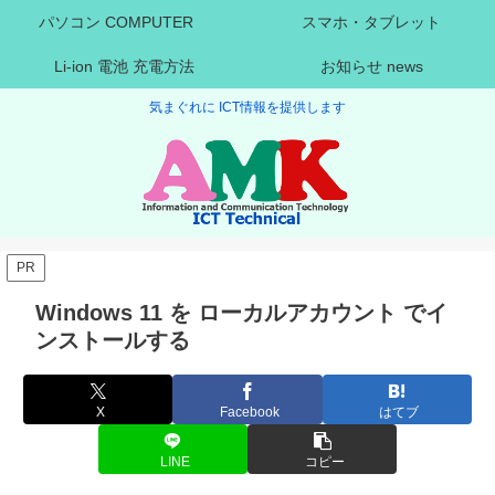
パソコン COMPUTER
スマホ・タブレット
Li-ion 電池 充電方法
お知らせ news
気まぐれに ICT情報を提供します
PR
Windows 11 を ローカルアカウント でイ
ンストールする
X
Facebook
はてブ
LINE
コピー