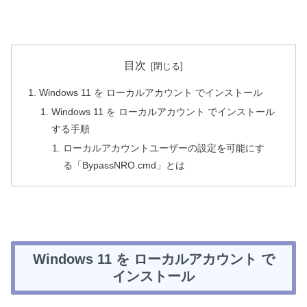
目次
Windows 11 を ローカルアカウント でインストール
Windows 11 を ローカルアカウント でインストール
する手順
ローカルアカウントユーザーの設定を可能にす
る「BypassNRO.cmd」とは
Windows 11 を ローカルアカウント で
インストール