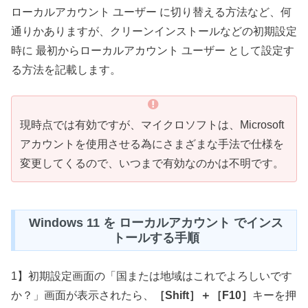
ローカルアカウント ユーザー に切り替える方法など、何
通りかありますが、クリーンインストールなどの初期設定
時に 最初からローカルアカウント ユーザー として設定す
る方法を記載します。
現時点では有効ですが、マイクロソフトは、Microsoft
アカウントを使用させる為にさまざまな手法で仕様を
変更してくるので、いつまで有効なのかは不明です。
Windows 11 を ローカルアカウント でインス
トールする手順
1】初期設定画面の「国または地域はこれでよろしいです
か？」画面が表示されたら、
［Shift］＋［F10］
キーを押