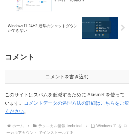
Windows11 24H2 通常のシャットダウン
ができない
コメント
コメントを書き込む
このサイトはスパムを低減するために Akismet を使って
います。
コメントデータの処理方法の詳細はこちらをご覧
ください
。
ホーム
テクニカル情報 technical
Windows 11 を ロ
ーカルアカウント でインストールする