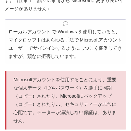
す。（仕事上、諸々の事情から Microsoft にあまり良いイ
メージがありません）
ローカルアカウント で Windows を使用していると、
マイクロソフトはあらゆる手法で Microsoftアカウント
ユーザー でサインインするようにしつこく催促してき
ますが、頑なに拒否しています。
Microsoftアカウントを使用することにより、重要
な個人データ（IDやパスワード）を勝手に同期
（コピー）されたり、Microsoftにバックアップ
（コピー）されたり…、セキュリティーが非常に
心配です。データーが漏洩しない保証は、ありま
せん。