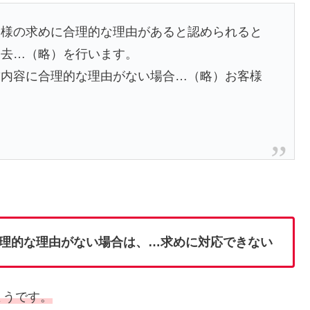
客様の求めに合理的な理由があると認められると
消去…（略）を行います。
求内容に合理的な理由がない場合…（略）お客様
」
理的な理由がない場合は、…求めに対応できない
ようです。