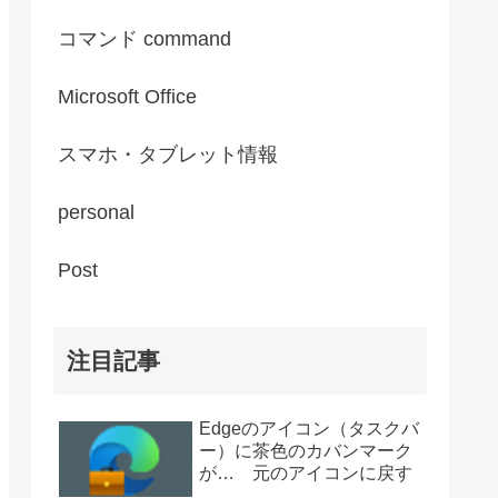
コマンド command
Microsoft Office
スマホ・タブレット情報
personal
Post
注目記事
Edgeのアイコン（タスクバ
ー）に茶色のカバンマーク
が… 元のアイコンに戻す