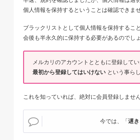
早速、規約を確認しましたが、個人情報は適
個人情報を保持するということは確認できま
ブラックリストとして個人情報を保持するこ
会後も半永久的に保持する必要があるのでし
メルカリのアカウントとともに登録してい
最初から登録してはいけない
という事ら
これを知っていれば、絶対に会員登録しませ
今では、「
遅き