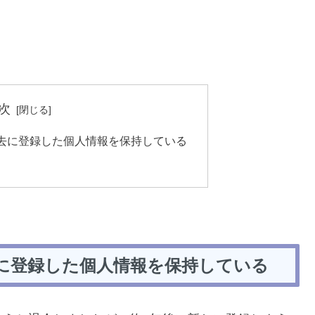
次
去に登録した個人情報を保持している
に登録した個人情報を保持している