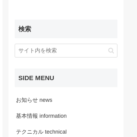
検索
SIDE MENU
お知らせ news
基本情報 information
テクニカル technical