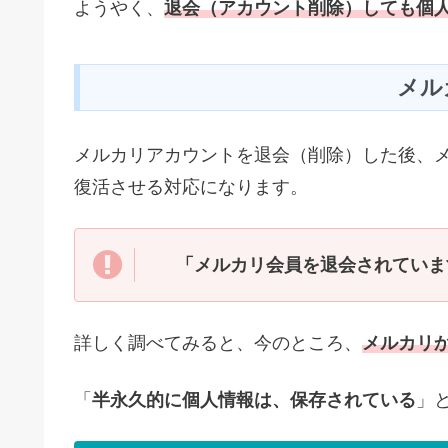
ようやく、
退会（アカウント削除）しても個
メル
メルカリアカウントを退会（削除）した後、
復活させる対応になります。
「メルカリ会員を退会されていま
詳しく調べてみると、今のところ、
メルカリ
「
半永久的に個人情報は、保存されている
」