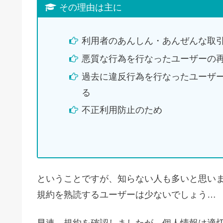
その理由は主に
利用者のあんしん・あんぜんな取
悪質な行為を行なったユーザーの
過去に違反行為を行なったユーザ
る
不正利用防止のため
ということですが、知らない人も多いと思い
規約を熟読するユーザーは少ないでしょう…