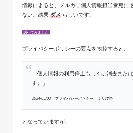
情報によると、メルカリ個人情報担当者宛に
ない。結果
ダメ
らしいです。
調べてみました
プライバシーポリシーの要点を抜粋すると、
「個人情報の利用停止もしくは消去また
す。」
2024/05/03 プライバシーポリシー より抜粋
となっていますが、