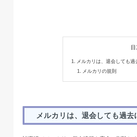
目
メルカリは、退会しても過
メルカリの規則
メルカリは、退会しても過去