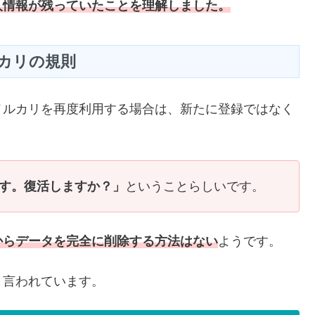
人情報が残っていたことを理解しました。
カリの規則
メルカリを再度利用する場合は、新たに登録ではなく
す。復活しますか？」
ということらしいです。
からデータを完全に削除する方法はない
ようです。
と言われています。