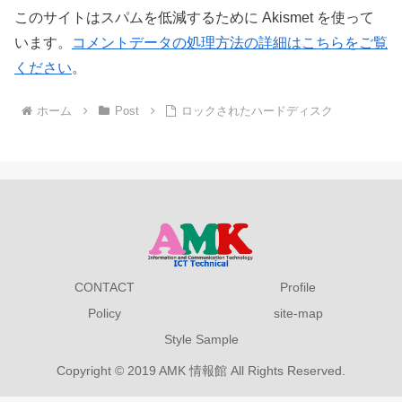
このサイトはスパムを低減するために Akismet を使って
います。
コメントデータの処理方法の詳細はこちらをご覧
ください
。
ホーム
Post
ロックされたハードディスク
CONTACT
Profile
Policy
site-map
Style Sample
Copyright © 2019 AMK 情報館 All Rights Reserved.