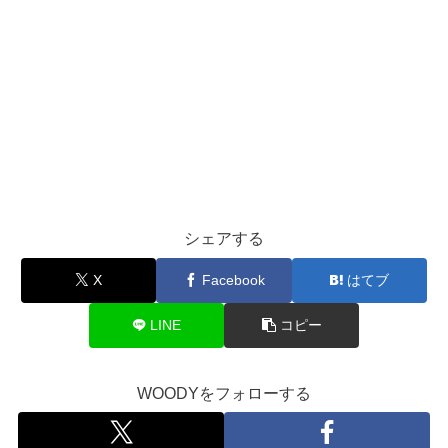
シェアする
X
Facebook
はてブ
LINE
コピー
WOODYをフォローする