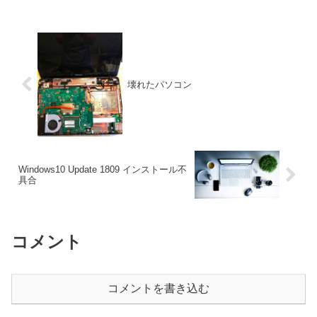
壊れたパソコン
Windows10 Update 1809 インストール不
具合
コメント
コメントを書き込む