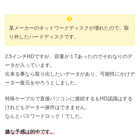
某メーカーのネットワークディスクが壊れたので、取
り外したハードディスクです。
2.5インチHDですが、容量が１Tあったのでそれなりのデ
ータが入っています。
出来る事なら取り出したいデータがあり、可能性にかけデ
ーター復元をやろうとしました。
特殊ケーブルで直接パソコンに接続するもHD認識はする
けれどもデーター操作はできません。
なんとパスワードロック！でした。
嫌な予感は的中です。