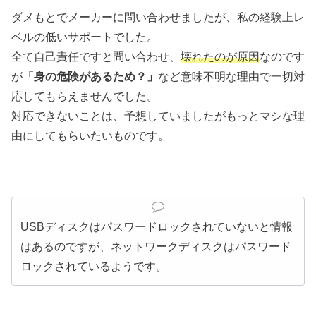
ダメもとでメーカーに問い合わせましたが、私の経験上レ
ベルの低いサポートでした。
全て自己責任ですと問い合わせ、
壊れたのが原因
なのです
が
「身の危険があるため？」
など意味不明な理由で一切対
応してもらえませんでした。
対応できないことは、予想していましたがもっとマシな理
由にしてもらいたいものです。
USBディスクはパスワードロックされていないと情報
はあるのですが、ネットワークディスクはパスワード
ロックされているようです。