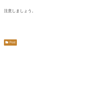
注意しましょう。
Post