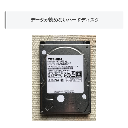
データが読めないハードディスク