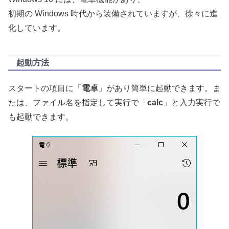
初期の Windows 時代から装備されていますが、徐々に進
化しています。
起動方法
スタートの項目に「
電卓
」があり簡単に起動できます。ま
たは、ファイル名を指定して実行で「
calc
」と入力実行で
も起動できます。