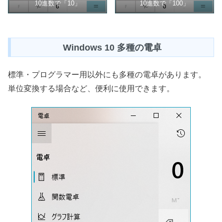
10進数で「10」
10進数で「100」
Windows 10 多種の電卓
標準・プログラマー用以外にも多種の電卓があります。
単位変換する場合など、便利に使用できます。