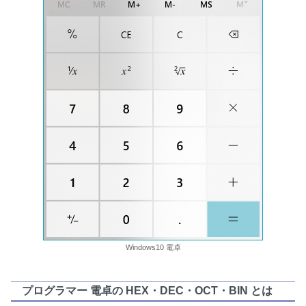
Windows10 電卓
プログラマー 電卓の HEX・DEC・OCT・BIN とは