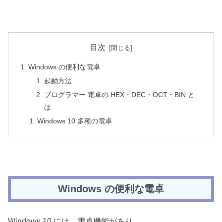
目次
Windows の便利な電卓
起動方法
プログラマー 電卓の HEX・DEC・OCT・BIN と
は
Windows 10 多種の電卓
Windows の便利な電卓
Windows 10 には、電卓機能があり、