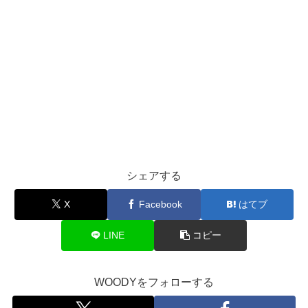
シェアする
X
Facebook
はてブ
LINE
コピー
WOODYをフォローする