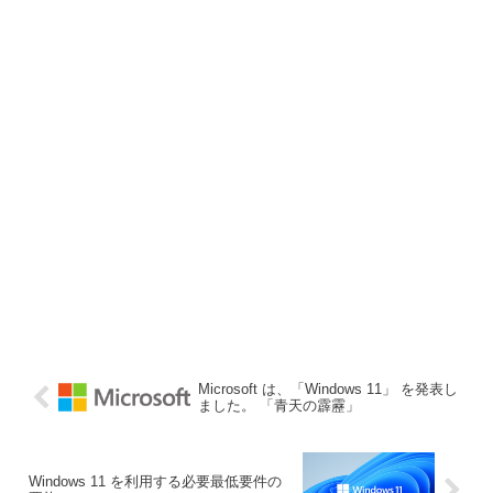
Microsoft は、「Windows 11」 を発表し
ました。 「青天の霹靂」
Windows 11 を利用する必要最低要件の