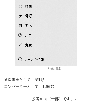
多種の電卓
通常電卓として、5種類
コンバーターとして、13種類
参考画面（一部）です。↓