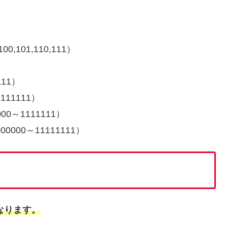
0,101,110,111）
）
111）
111111）
00～1111111）
00000～11111111）
なります。