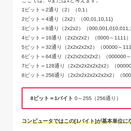
ここでは、0または1と考えます。
1ビット＝2通り（2）（0,1）
2ビット＝4通り（2x2）（00,01,10,11)
3ビット＝8通り（2x2x2）（000,001,010,011,10
4ビット＝16通り（2x2x2x2）（0000～1111
5ビット＝32通り（2x2x2x2x2）（00000～11
6ビット＝64通り（2x2x2x2x2x2）（000000～
7ビット＝128通り（2x2x2x2x2x2x2）（00000
8ビット＝256通り（2x2x2x2x2x2x2x2）（000
8ビット＝1バイト
0～255（256通り）
コンピュータではこの[1バイト]が基本単位に