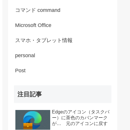
コマンド command
Microsoft Office
スマホ・タブレット情報
personal
Post
注目記事
Edgeのアイコン（タスクバ
ー）に茶色のカバンマーク
が… 元のアイコンに戻す