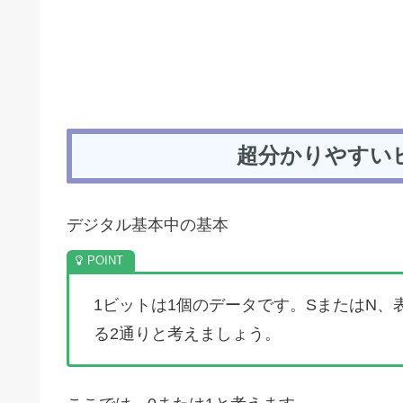
超分かりやすい
デジタル基本中の基本
1ビットは1個のデータです。SまたはN、
る2通りと考えましょう。