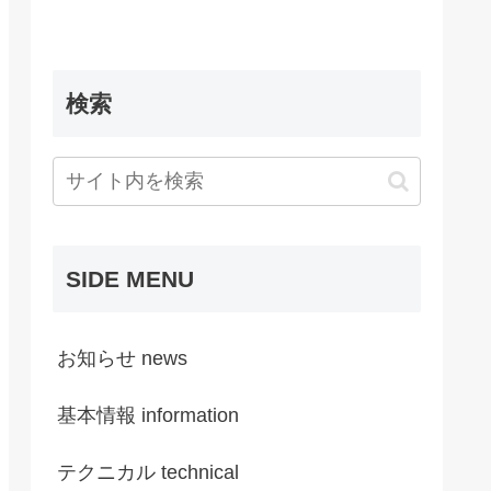
検索
SIDE MENU
お知らせ news
基本情報 information
テクニカル technical