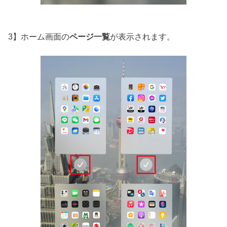
3】ホーム画面の
ページ一覧
が表示されます。