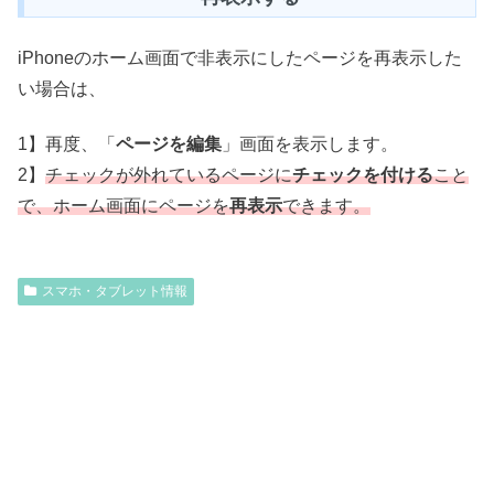
iPhoneのホーム画面で非表示にしたページを再表示した
い場合は、
1】再度、「
ページを編集
」画面を表示します。
2】
チェックが外れているページに
チェックを付ける
こと
で、ホーム画面にページを
再表示
できます。
スマホ・タブレット情報