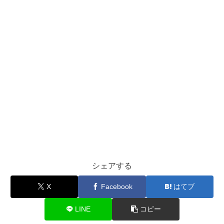
シェアする
X
Facebook
はてブ
LINE
コピー