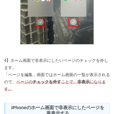
4】ホーム画面で非表示にしたいページのチェックを外し
ます。
「ページを編集」画面ではホーム画面の一覧が表示される
ので、
ページの
チェックを外す
ことで、
非表示
になりま
す。
iPhoneのホーム画面で非表示にしたページを
再表示する