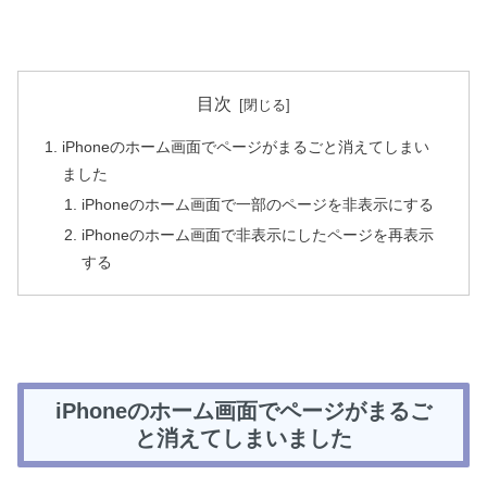
目次
iPhoneのホーム画面でページがまるごと消えてしまい
ました
iPhoneのホーム画面で一部のページを非表示にする
iPhoneのホーム画面で非表示にしたページを再表示
する
iPhoneのホーム画面でページがまるご
と消えてしまいました