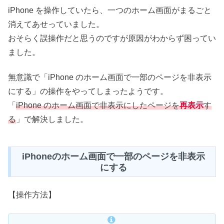
iPhone を操作していたら、一つのホーム画面がまるごと
消えてあせっていました。
おそらく誤操作だと思うのですが原因がわからず困ってい
ました。
無意識で「iPhone のホーム画面で一部のページを非表示
にする」の操作をやってしまったようです。
「
iPhone のホーム画面で非表示にしたページを
再表示
す
る
」で解決しました。
iPhoneのホーム画面で一部のページを非表示
にする
【操作方法】