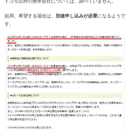
ドコモ以外の携帯会社については、調べていません。
結局、希望する場合は、
別途申し込みが必要
になるようで
す。