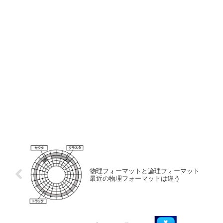
物理フォーマットと論理フォーマット
最近の物理フォーマットは違う