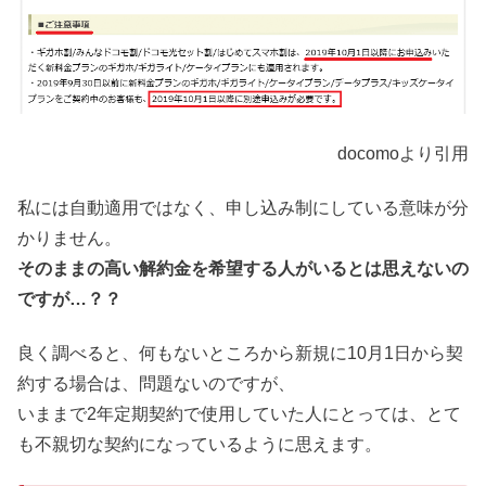
docomoより引用
私には自動適用ではなく、申し込み制にしている意味が分
かりません。
そのままの高い解約金を希望する人がいるとは思えないの
ですが…？？
良く調べると、何もないところから新規に10月1日から契
約する場合は、問題ないのですが、
いままで2年定期契約で使用していた人にとっては、とて
も不親切な契約になっているように思えます。