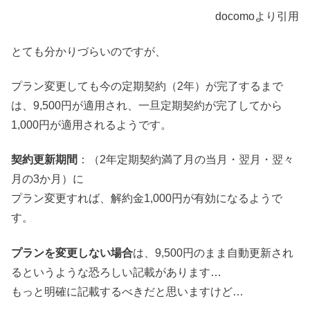
docomoより引用
とても分かりづらいのですが、
プラン変更しても今の定期契約（2年）が完了するまで
は、9,500円が適用され、一旦定期契約が完了してから
1,000円が適用されるようです。
契約更新期間
：（2年定期契約満了月の当月・翌月・翌々
月の3か月）に
プラン変更すれば、解約金1,000円が有効になるようで
す。
プランを変更しない場合
は、9,500円のまま自動更新され
るというような恐ろしい記載があります…
もっと明確に記載するべきだと思いますけど…