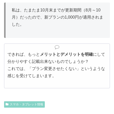
私は、たまたま10月末までが更新期間（8月～10
月）だったので、新プランの1,000円が適用されま
した。
できれば、もっと
メリットとデメリットを明確
にして
分かりやすく記載出来ないものでしょうか？
これでは、「プラン変更させたくない」というような
感じを受けてしまいます。
スマホ・タブレット情報