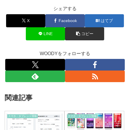
シェアする
X
Facebook
はてブ
LINE
コピー
WOODYをフォローする
関連記事
スマホ・タブレット情報
スマホ・タブレット情報