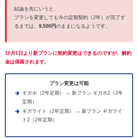
結論を先にいうと、
プランを変更しても今の定期契約（2年）が完了す
るまでは、
9,500円
のままになるようです。
10月1日より新プランに契約変更はできるのですが、解約
金は保留されます。
プラン変更は可能
ギガホ（2年定期） → 新プラン ギガホ2（2年
定期）
ギガライト（2年定期） → 新プラン ギガライ
ト2（2年定期）