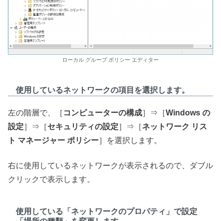
ローカル グループ ポリシー エディター
使用しているネットワークの項目を選択します。
左の階層で、［
コンピューターの構成
］⇒［
Windows の
設定
］⇒［
セキュリティの設定
］⇒［
ネットワーク リス
ト マネージャー ポリシー
］を選択します。
右に使用しているネットワークが表示されるので、ダブル
クリックで表示します。
使用している「ネットワークのプロパティ」で設定