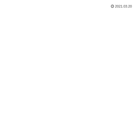
2021.03.20