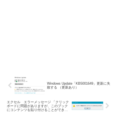
Windows Update「KB5001649」更新に失
敗する （更新あり）
エクセル エラーメッセージ 「クリック
ボードに問題がありますが、このブック
にコンテンツを貼り付けることができま
す。」