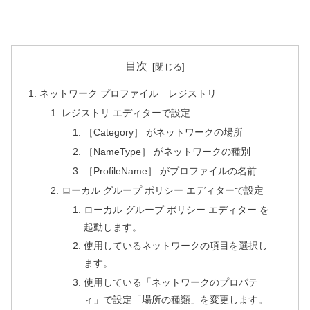
目次
ネットワーク プロファイル レジストリ
レジストリ エディターで設定
［Category］ がネットワークの場所
［NameType］ がネットワークの種別
［ProfileName］ がプロファイルの名前
ローカル グループ ポリシー エディターで設定
ローカル グループ ポリシー エディター を
起動します。
使用しているネットワークの項目を選択し
ます。
使用している「ネットワークのプロパテ
ィ」で設定「場所の種類」を変更します。