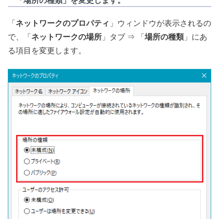
「場所の種類」を変更します。
「
ネットワークのプロパティ
」ウィンドウが表示されるの
で、「
ネットワークの場所
」タブ ⇒ 「
場所の種類
」にあ
る項目を変更します。