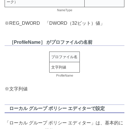
ーク）
NameType
※REG_DWORD 「DWORD（32ビット）値」
［ProfileName］ がプロファイルの名前
プロファイル名
文字列値
ProfileName
※文字列値
ローカル グループ ポリシー エディターで設定
「ローカル グループ ポリシー エディター」は、基本的に