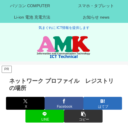
パソコン COMPUTER
スマホ・タブレット
Li-ion 電池 充電方法
お知らせ news
気まぐれに ICT情報を提供します
PR
ネットワーク プロファイル レジストリ
の場所
X
Facebook
はてブ
LINE
コピー