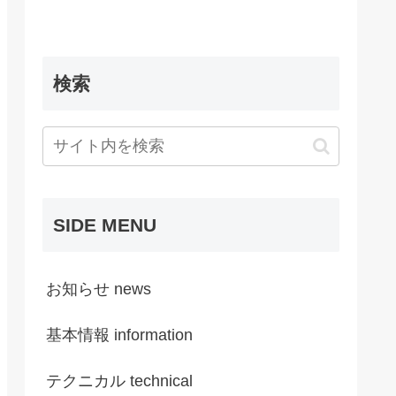
検索
SIDE MENU
お知らせ news
基本情報 information
テクニカル technical