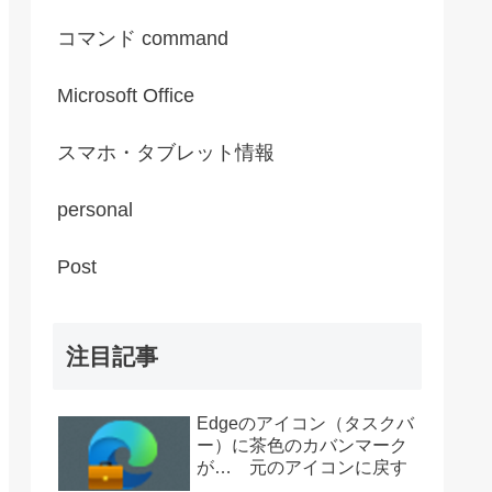
コマンド command
Microsoft Office
スマホ・タブレット情報
personal
Post
注目記事
Edgeのアイコン（タスクバ
ー）に茶色のカバンマーク
が… 元のアイコンに戻す