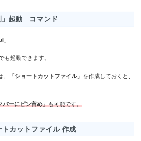
刻」起動 コマンド
pl
」
でも起動できます。
は、「
ショートカットファイル
」を作成しておくと、
クバーにピン留め
」も可能です。
ートカットファイル 作成