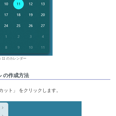
ws 11 のカレンダー
 の作成方法
カット」 をクリックします。