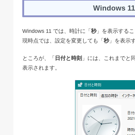
Windows
Windows 11 では、時計に「
秒
」を表示するこ
現時点では、設定を変更しても「
秒
」を表示
ところが、「
日付と時刻
」には、これまでと
表示されます。