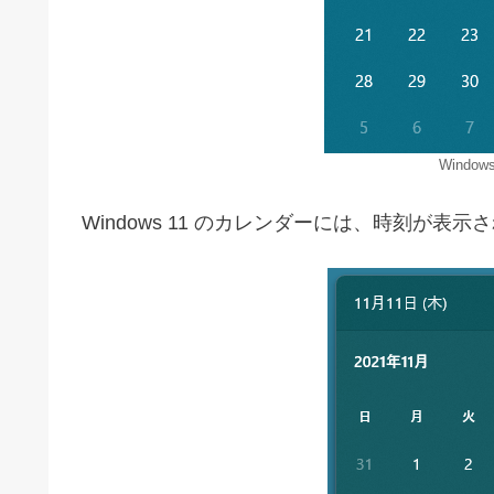
Windo
Windows 11 のカレンダーには、時刻が表示