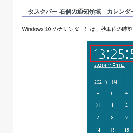
タスクバー 右側の通知領域 カレンダ
Windows 10 のカレンダーには、秒単位の