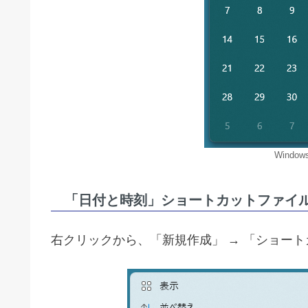
Windo
「日付と時刻」ショートカットファイル
右クリックから、「新規作成」 → 「ショート