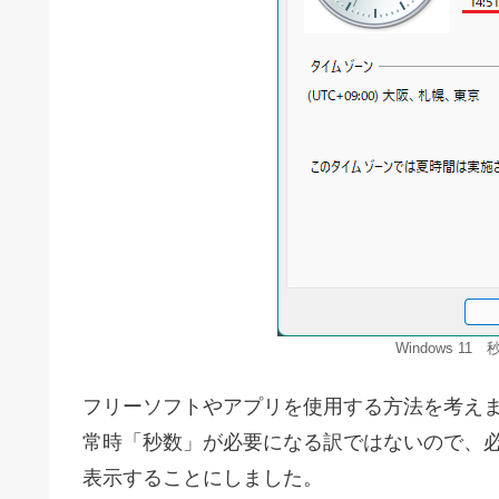
Windows 
フリーソフトやアプリを使用する方法を考え
常時「秒数」が必要になる訳ではないので、
表示することにしました。