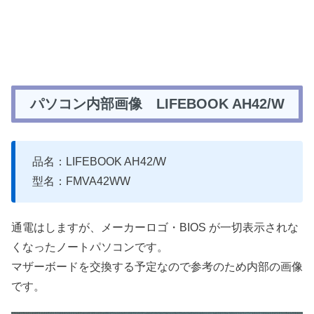
パソコン内部画像 LIFEBOOK AH42/W
品名：LIFEBOOK AH42/W
型名：FMVA42WW
通電はしますが、メーカーロゴ・BIOS が一切表示されな
くなったノートパソコンです。
マザーボードを交換する予定なので参考のため内部の画像
です。