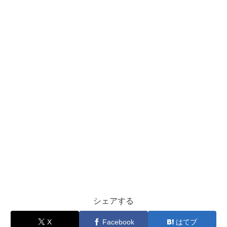
シェアする
X
Facebook
はてブ