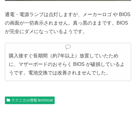
通電・電源ランプは点灯しますが、メーカーロゴ や BIOS
の画面が一切表示されません。真っ黒のままです。BIOS
が完全にダメになっているようです。
購入後すぐ長期間（約7年以上）放置していたため
に、マザーボードのおそらく BIOS が破損しているよ
うです。電池交換では改善されませんでした。
テクニカル情報 technical