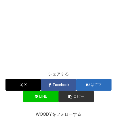
シェアする
X
Facebook
はてブ
LINE
コピー
WOODYをフォローする