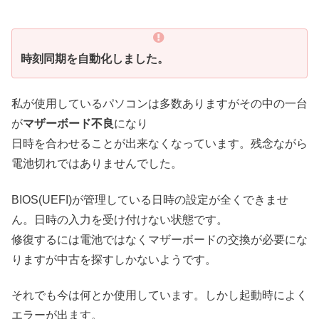
時刻同期を自動化しました。
私が使用しているパソコンは多数ありますがその中の一台
が
マザーボード不良
になり
日時を合わせることが出来なくなっています。残念ながら
電池切れではありませんでした。
BIOS(UEFI)が管理している日時の設定が全くできませ
ん。日時の入力を受け付けない状態です。
修復するには電池ではなくマザーボードの交換が必要にな
りますが中古を探すしかないようです。
それでも今は何とか使用しています。しかし起動時によく
エラーが出ます。