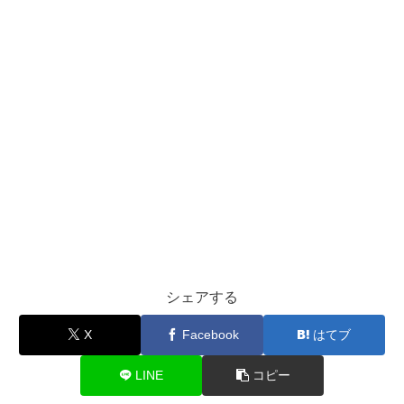
シェアする
X
Facebook
はてブ
LINE
コピー