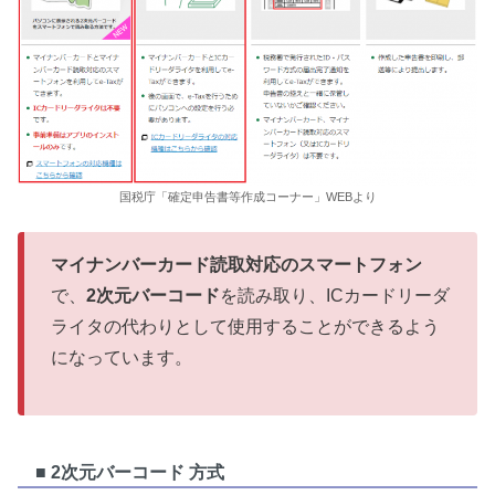
国税庁「確定申告書等作成コーナー」WEBより
マイナンバーカード読取対応のスマートフォン
で、
2次元バーコード
を読み取り、ICカードリーダ
ライタの代わりとして使用することができるよう
になっています。
■ 2次元バーコード 方式