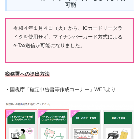
可能
令和４年１月４日（火）から、ICカードリーダラ
イタを使用せず、マイナンバーカード方式による
e-Tax送信が可能になりました。
税務署への提出方法
・国税庁「確定申告書等作成コーナー」WEBより