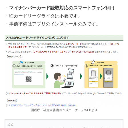
・
マイナンバーカード読取対応のスマートフォン
利用
・ICカードリーダライタは不要です。
・事前準備はアプリのインストールのみです。
国税庁「確定申告書等作成コーナー」WEBより