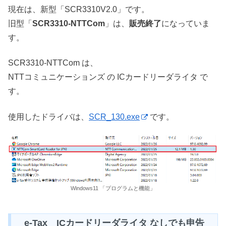
現在は、新型「SCR3310V2.0」です。
旧型「
SCR3310-NTTCom
」は、
販売終了
になっていま
す。
SCR3310-NTTCom は、
NTTコミュニケーションズ の ICカードリーダライタ で
す。
使用したドライバは、
SCR_130.exe
です。
Windows11 「プログラムと機能」
e-Tax ICカードリーダライタ なしでも申告