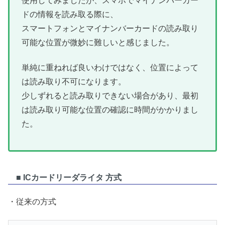
使用してみましたが、スマホでマイナンバーカー
ドの情報を読み取る際に、
スマートフォンとマイナンバーカードの読み取り
可能な位置が微妙に難しいと感じました。
単純に重ねれば良いわけではなく、位置によって
は読み取り不可になります。
少しずれると読み取りできない場合があり、最初
は読み取り可能な位置の確認に時間がかかりまし
た。
■ ICカードリーダライタ 方式
・従来の方式