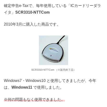
確定申告e-Taxで、毎年使用している「ICカードリーダラ
イタ」
SCR3310-NTTCom
2010年3月に購入した商品です。
SCR3310-NTTCom （※販売終了品）
Windows7・Windows10 と使用してきましたが、今年
は、
Windows11
で使用しました。
※何の問題もなく使用できました。