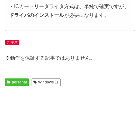
・ICカードリーダライタ方式は、単純で確実ですが、
ドライバのインストール
が必要になります。
ご注意
※動作を保証する記事ではありません。
personal
Windows 11