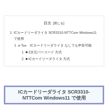
目次
ICカードリーダライタ SCR3310-NTTCom Windows11
で使用
e-Tax ICカードリーダライタ なしでも申告可能
■ 2次元バーコード 方式
■ ICカードリーダライタ 方式
ICカードリーダライタ SCR3310-
NTTCom Windows11 で使用