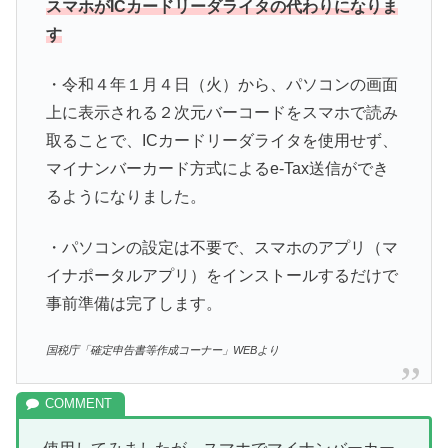
スマホがICカードリーダライタの代わりになりま
す
・令和４年１月４日（火）から、パソコンの画面
上に表示される２次元バーコードをスマホで読み
取ることで、ICカードリーダライタを使用せず、
マイナンバーカード方式によるe-Tax送信ができ
るようになりました。
・パソコンの設定は不要で、スマホのアプリ（マ
イナポータルアプリ）をインストールするだけで
事前準備は完了します。
国税庁「確定申告書等作成コーナー」WEBより