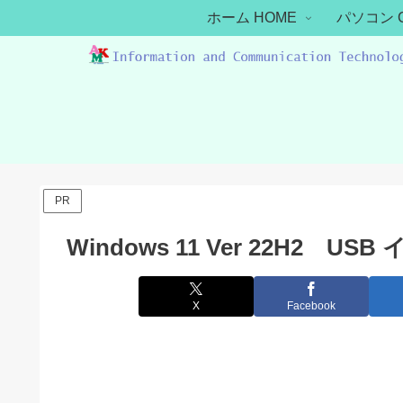
ホーム HOME
パソコン 
PR
Windows 11 Ver 22H2 
X
Facebook