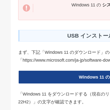
Windows 11 の
シ
USB インストー
まず、下記「Windows 11 のダウンロード
「https://www.microsoft.com/ja-jp/software-d
Windows 1
「Windows 11 をダウンロードする（現在のリリース
22H2）」の文字が確認できます。