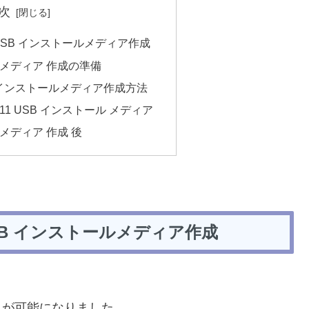
次
H2 USB インストールメディア作成
 メディア 作成の準備
USB インストールメディア作成方法
s 11 USB インストール メディア
 メディア 作成 後
2 USB インストールメディア作成
トが可能になりました。