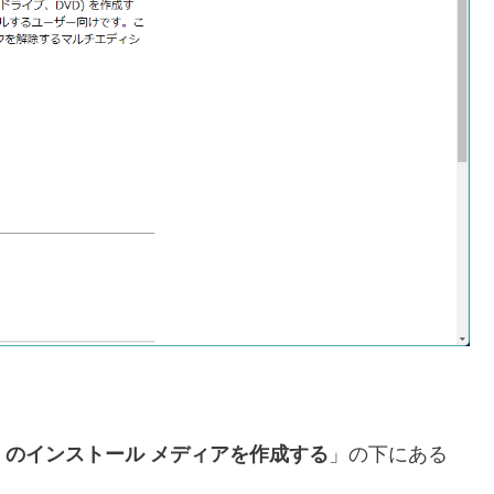
 11 のインストール メディアを作成する
」の下にある