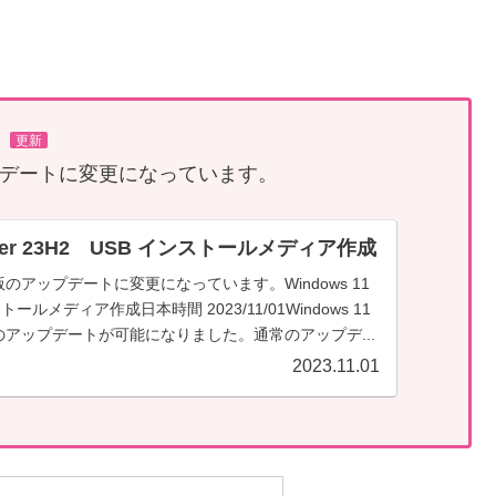
更新
デートに変更になっています。
1 Ver 23H2 USB インストールメディア作成
のアップデートに変更になっています。Windows 11
トールメディア作成日本時間 2023/11/01Windows 11
 のアップデートが可能になりました。通常のアップデ...
2023.11.01