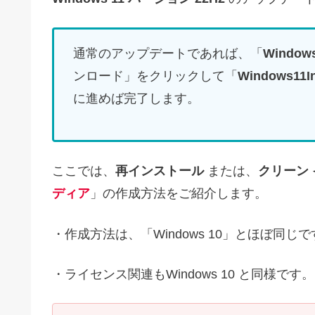
通常のアップデートであれば、「
Windo
ンロード」をクリックして「
Windows11Ins
に進めば完了します。
ここでは、
再インストール
または、
クリーン
ディア
」の作成方法をご紹介します。
・作成方法は、「Windows 10」とほぼ同じ
・ライセンス関連もWindows 10 と同様です。