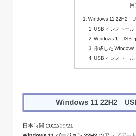
目
Windows 11 22
USB インストール
Windows 11 
作成した Window
USB インストール
Windows 11 22H
日本時間 2022/09/21
Windows 11 バージョン 22H2
のアップデー