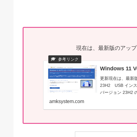
現在は、最新版のアップ
Windows 1
更新現在は、最新版
23H2 USB インス
バージョン 23H2
amksystem.com