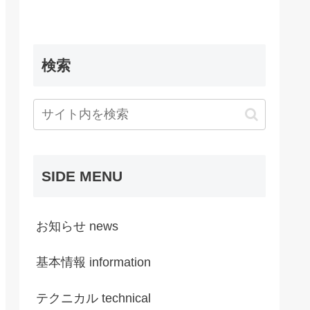
検索
SIDE MENU
お知らせ news
基本情報 information
テクニカル technical