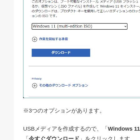
※3つのオプションがあります。
USBメディアを作成するので、「
Windows
「
今すぐダウンロード
」をクリックします。