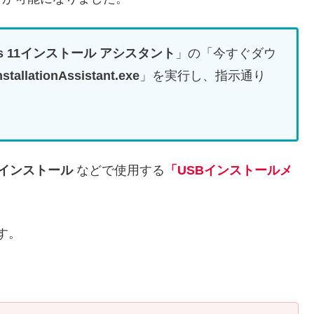
ws 11インストール アシスタント
」の「今すぐダウ
tallationAssistant.exe
」を実行し、指示通り
 インストール
などで使用する
「USBインストールメ
です。