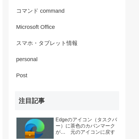
コマンド command
Microsoft Office
スマホ・タブレット情報
personal
Post
注目記事
Edgeのアイコン（タスクバ
ー）に茶色のカバンマーク
が… 元のアイコンに戻す