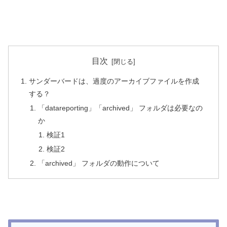
目次
サンダーバードは、過度のアーカイブファイルを作成
する？
「datareporting」「archived」 フォルダは必要なの
か
検証1
検証2
「archived」 フォルダの動作について