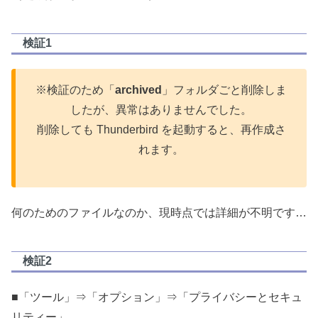
検証1
※検証のため「
archived
」フォルダごと削除しま
したが、異常はありませんでした。
削除しても Thunderbird を起動すると、再作成さ
れます。
何のためのファイルなのか、現時点では詳細が不明です…
検証2
■「ツール」⇒「オプション」⇒「プライバシーとセキュ
リティー」