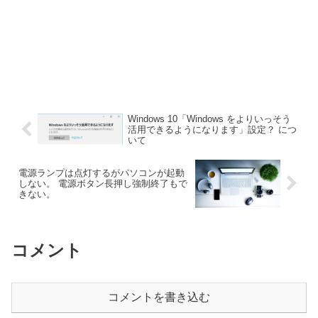
Windows 10「Windows をよりいっそう
活用できるようになります」設定？ につ
いて
電源ランプは点灯するがパソコンが起動
しない。 電源ボタン長押し強制終了もで
きない。
コメント
コメントを書き込む