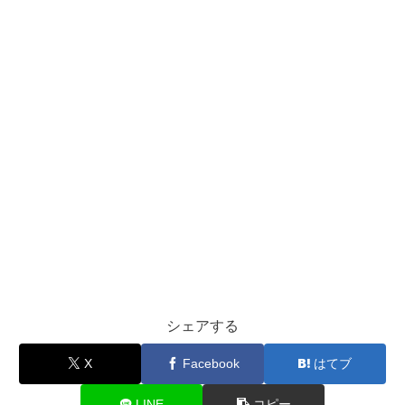
シェアする
X
Facebook
はてブ
LINE
コピー