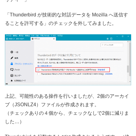
「Thunderbird が技術的な対話データを Mozilla へ送信す
ることを許可する」のチェックを外してみました。
上記、可能性のある操作を行いましたが、2個のアーカイ
ブ（JSONLZ4）ファイルが作成されます。
（チェックありの４個から、チェックなしで2個に減りま
した…）