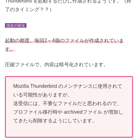
Thunderbird を起動するたびに作成されるようです。（終
了のタイミング？？）
現在の状況
起動の都度、毎回2～4個のファイルが作成されていま
す。
圧縮ファイルで、内容は暗号化されています。
Mozilla Thunderbird のメンテナンスに使用されて
いる可能性がありますが、
送受信には、不要なファイルだと思われるので、
プロファイル移行時や archivedファイル が増加し
てきたら削除するようにしています。