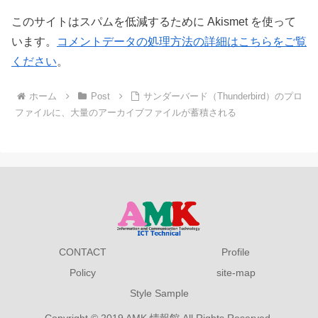
このサイトはスパムを低減するために Akismet を使って
います。
コメントデータの処理方法の詳細はこちらをご覧
ください
。
ホーム
Post
サンダーバード（Thunderbird）のプロ
ファイルに、大量のアーカイブファイルが蓄積される
CONTACT
Profile
Policy
site-map
Style Sample
Copyright © 2019 AMK 情報館 All Rights Reserved.