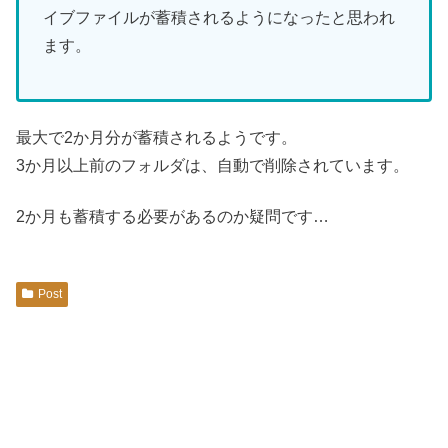
イブファイルが蓄積されるようになったと思われ
ます。
最大で2か月分が蓄積されるようです。
3か月以上前のフォルダは、自動で削除されています。
2か月も蓄積する必要があるのか疑問です…
Post