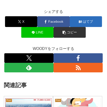
シェアする
X
Facebook
はてブ
LINE
コピー
WOODYをフォローする
関連記事
Post
Post