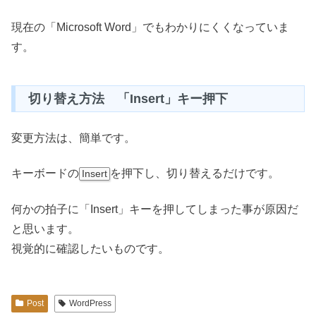
現在の「Microsoft Word」でもわかりにくくなっていま
す。
切り替え方法 「Insert」キー押下
変更方法は、簡単です。
キーボードの
を押下し、切り替えるだけです。
Insert
何かの拍子に「Insert」キーを押してしまった事が原因だ
と思います。
視覚的に確認したいものです。
Post
WordPress