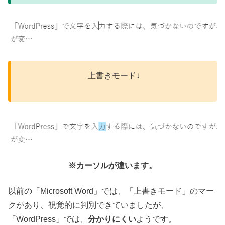
上書きモード↓
※カーソルが違います。
以前の「Microsoft Word」では、「上書きモード」のマー
クがあり、視覚的に判別できていましたが、
「WordPress」では、
分かりにくい
ようです。