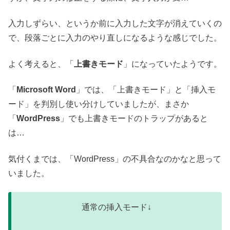
入力しずらい、というか前に入力した文字が消えていくの
で、段落ごとに入力のやり直しになるような感じでした。
よく考えると、「
上書きモード
」になっていたようです。
「
Microsoft Word
」では、「上書きモード」と「挿入モ
ード」を判別し使い分けしていましたが、まさか
「
WordPress
」でも上書きモードのトラップがあると
は…
気付くまでは、「WordPress」の不具合なのかなと思って
いました。
通常の挿入モード↓