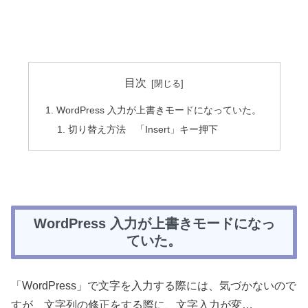
目次
WordPress 入力が上書きモードになっていた。
切り替え方法 「Insert」キー押下
WordPress 入力が上書きモードになっ
ていた。
「WordPress」で文字を入力する際には、気づかないので
すが、文字列の修正をする際に、文字入力が変…