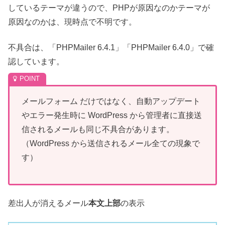
しているテーマが違うので、PHPが原因なのかテーマが
原因なのかは、現時点で不明です。
不具合は、「PHPMailer 6.4.1」「PHPMailer 6.4.0」で確
認しています。
メールフォーム だけではなく、自動アップデート
やエラー発生時に WordPress から管理者に直接送
信されるメールも同じ不具合があります。
（WordPress から送信されるメール全ての現象で
す）
差出人が消えるメール
本文上部
の表示