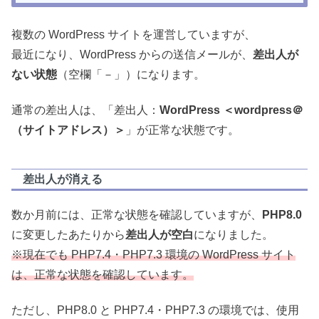
複数の WordPress サイトを運営していますが、
最近になり、WordPress からの送信メールが、
差出人が
ない状態
（空欄「－」）になります。
通常の差出人は、「差出人：
WordPress ＜wordpress＠
（サイトアドレス）＞
」が正常な状態です。
差出人が消える
数か月前には、正常な状態を確認していますが、
PHP8.0
に変更したあたりから
差出人が空白
になりました。
※現在でも PHP7.4・PHP7.3 環境の WordPress サイト
は、正常な状態を確認しています。
ただし、PHP8.0 と PHP7.4・PHP7.3 の環境では、使用