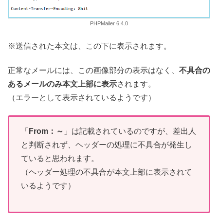
PHPMailer 6.4.0
※送信された本文は、この下に表示されます。
正常なメールには、この画像部分の表示はなく、
不具合の
あるメールのみ本文上部に表示
されます。
（エラーとして表示されているようです）
「
From：～
」は記載されているのですが、差出人
と判断されず、ヘッダーの処理に不具合が発生し
ていると思われます。
（ヘッダー処理の不具合が本文上部に表示されて
いるようです）