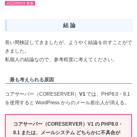
2022/09/29 更新
結 論
長い間検証してきましたが、ようやく結論を出すことがで
きました。
私個人の結論なので、参考程度に考えてください。
最も考えられる原因
コアサーバー（CORESERVER）
V1
では、PHP8.0・8.1
を使用すると WordPress からのメール差出人が消える。
コアサーバー（CORESERVER）V1 の PHP8.0・
8.1 または、メールシステム どちらかに不具合が