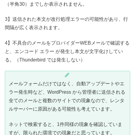
（半角30）までしか表示されません。
3】送信された本文が改行処理エラーの可能性があり、行
間隔が広く表示されます。
4】不具合のメールをプロバイダーWEBメールで確認する
と、エンコード エラー が発生し本文が文字化けしてい
る。（Thunderbird では発生しない）
メールフォームだけではなく、自動アップデートやエ
ラー発生時など、WordPress から管理者に送信される
全てのメールと複数のサイトでの現象なので、レンタ
ルサーバーに原因がある可能性も考えています。
ネットで検索すると、1件同様の現象を確認していま
すが、限られた環境での現象だと思っています。