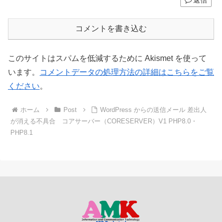
コメントを書き込む
このサイトはスパムを低減するために Akismet を使って
います。
コメントデータの処理方法の詳細はこちらをご覧
ください
。
ホーム
Post
WordPress からの送信メール 差出人
が消える不具合 コアサーバー（CORESERVER）V1 PHP8.0・
PHP8.1