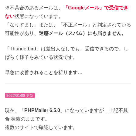
※不具合のあるメールは、
「Googleメール」で受信でき
ない
状態になっています。
「なりすまし」または、「不正メール」と判定されている
可能性があり、
迷惑メール（スパム）にも届きません。
「Thunderbird」は差出人なしでも、受信できるので、し
ばらく様子をみている状況です。
早急に改善されることを祈ります…
2022/01/08 更新
現在、「
PHPMailer 6.5.0
」になっていますが、上記不具
合 状態のままです。
複数のサイトで確認しています。