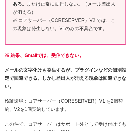
ある。
または正常に動作しない。（メール差出人
が消える）
※ コアサーバー（CORESERVER）V2 では、こ
の現象は発生しない。V1のみの不具合です。
※ 結果、Gmailでは、受信できない。
メールの文字化けも発生するが、プラグインなどの個別設
定で回避できる。しかし差出人が消える現象は回避できな
い。
検証環境：コアサーバー（CORESERVER）V1 を2個契
約、V2を1個契約しています。
この件で、コアサーバーはサポート外として受け付けても