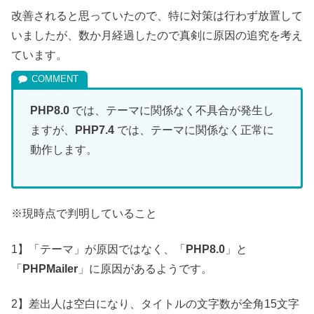
改善されると思っていたので、特に対策は行わず放置して
いましたが、数か月経過したので真剣に原因の追究を考え
ています。
PHP8.0
では、テーマに関係なく不具合が発生し
ますが、
PHP7.4
では、テーマに関係なく正常に
動作します。
※現時点で判明していること
1】「テーマ」が原因ではなく、「
PHP8.0
」と
「
PHPMailer
」に原因があるようです。
2】差出人は空白になり、タイトルの文字数が全角15文字