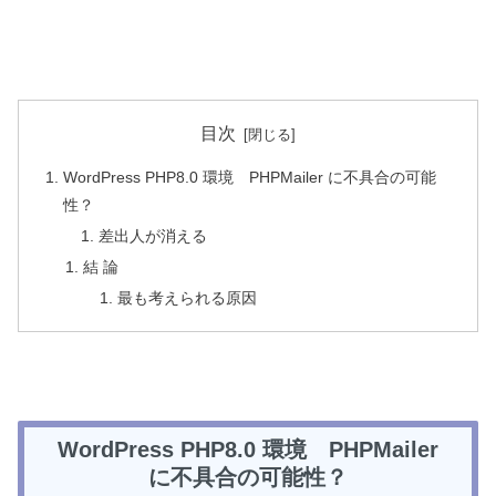
目次
WordPress PHP8.0 環境 PHPMailer に不具合の可能
性？
差出人が消える
結 論
最も考えられる原因
WordPress PHP8.0 環境 PHPMailer
に不具合の可能性？