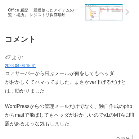
Office 履歴 「最近使ったアイテムの一
覧・場所」 レジストリ保存場所
コメント
47
より:
2023-04-04 15:41
コアサーバーから飛ぶメールが何をしてもヘッダ
がおかしくてハマってました。まさかver下げるだけと
は…助かりました
WordPressからの管理メールだけでなく、独自作成のphp
からmailで飛ばしてもヘッダがおかしいのでv1のMTAに問
題があるような気もしました。
返信