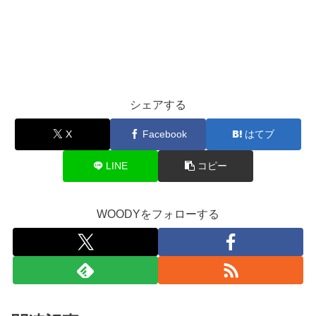
シェアする
X
Facebook
はてブ
LINE
コピー
WOODYをフォローする