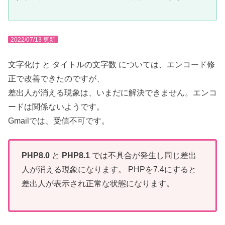
2022/07/13 更新
文字化け と タイトルの文字数 については、エンコード修
正で改善できたのですが、
差出人が消える現象は、いまだに解決できません。エンコ
ードは関係ないようです。
Gmailでは、受信不可です。
PHP8.0
と
PHP8.1
では不具合が発生し同じ差出
人が消える現象になります。 PHPを7.4にすると
差出人が表示され正常な状態になります。