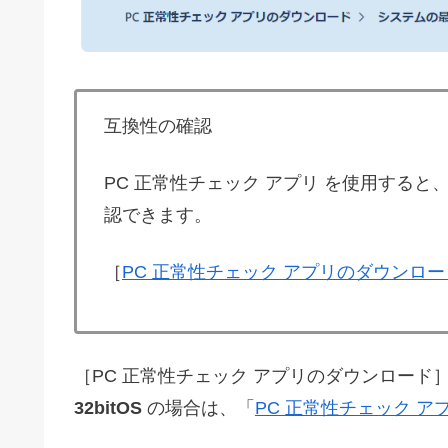
互換性の確認
PC 正常性チェック アプリ を使用すると、お使
認できます。
［
PC 正常性チェック アプリのダウンロー
［PC 正常性チェック アプリのダウンロード］は、
32bitOS
の場合は、「
PC 正常性チェック 