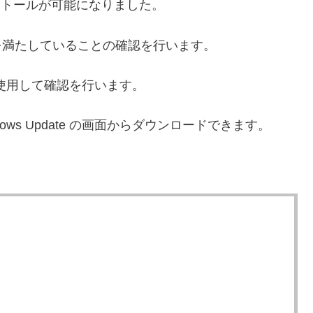
トールが可能になりました。
要件を満たしていることの確認を行います。
使用して確認を行います。
dows Update の画面からダウンロードできます。