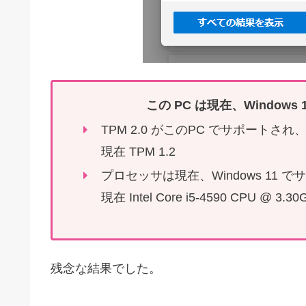
この PC は現在、Window
TPM 2.0 がこのPC でサポート
現在 TPM 1.2
プロセッサは現在、Windows 11
現在 Intel Core i5-4590 CPU @ 3.30
残念な結果でした。