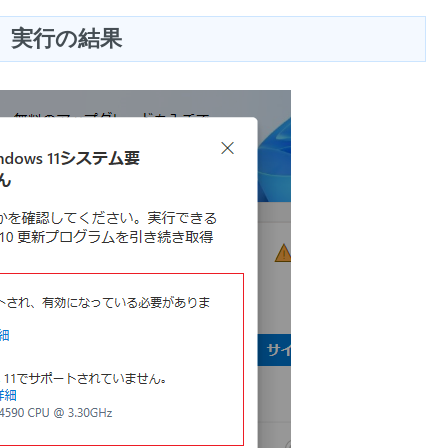
 実行の結果