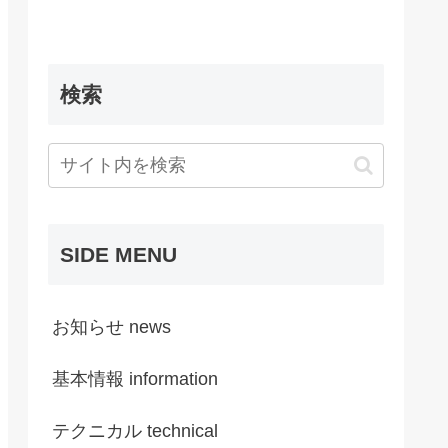
検索
SIDE MENU
お知らせ news
基本情報 information
テクニカル technical