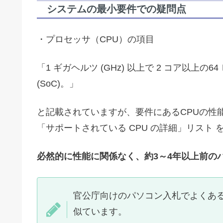
システムの最小要件での疑問点
・プロセッサ（CPU）の項目
「1 ギガヘルツ (GHz) 以上で 2 コア以上の64 
(SoC)。」
と記載されていますが、要件にあるCPUの性
「サポートされている CPU の詳細」リスト
必然的に性能に関係なく、約3～4年以上前の
官公庁向けのパソコン入札でよくあ
似ています。