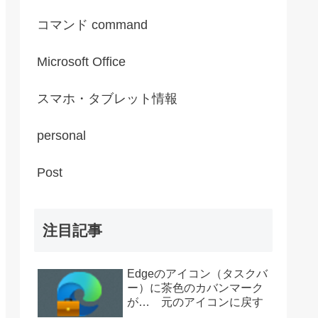
コマンド command
Microsoft Office
スマホ・タブレット情報
personal
Post
注目記事
Edgeのアイコン（タスクバ
ー）に茶色のカバンマーク
が… 元のアイコンに戻す