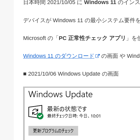
日本時間 2021/10/05 に
Windows 11
のインス
デバイスが Windows 11 の最小システム
Microsoft の「
PC 正常性チェック アプリ
」を
Windows 11 のダウンロード
の画面 や Win
■ 2021/10/06 Windows Update の画面