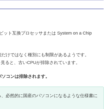
ビット互換プロセッサまたは System on a Chip
能だけではなく種別にも制限があるようです。
 を見ると、古いCPUが排除されています。
パソコンは排除されます。
る、必然的に国産のパソコンになるような仕様書に