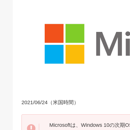
2021/06/24（米国時間）
Microsoftは、Windows 10の次