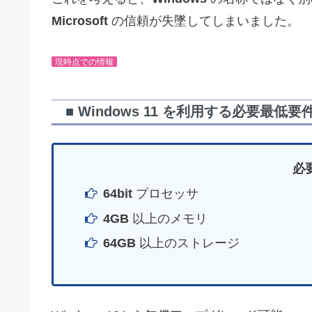
Microsoft
の信頼が失墜してしまいました。
現時点での情報
■ Windows 11 を利用する必要最低要
必
64bit
プロセッサ
4GB
以上のメモリ
64GB
以上のストレージ