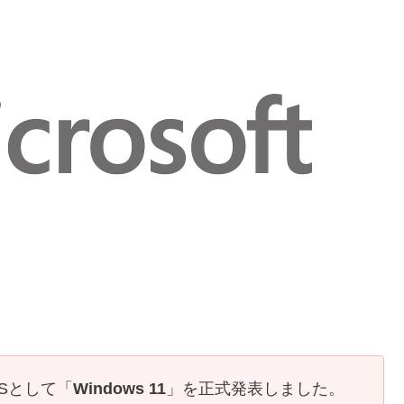
期OSとして「
Windows 11
」を正式発表しました。