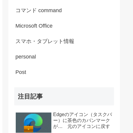
コマンド command
Microsoft Office
スマホ・タブレット情報
personal
Post
注目記事
Edgeのアイコン（タスクバ
ー）に茶色のカバンマーク
が… 元のアイコンに戻す