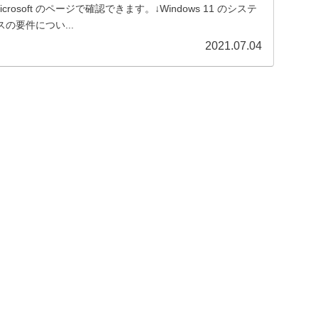
rosoft のページで確認できます。↓Windows 11 のシステ
の要件につい...
2021.07.04