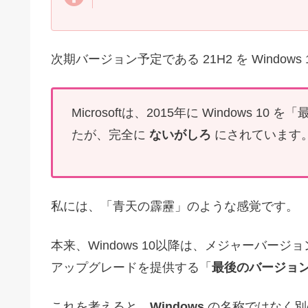
次期バージョン予定である 21H2 を Window
Microsoftは、2015年に Windows 
たが、完全に
ないがしろ
にされています
私には、「青天の霹靂」のような感覚です。
本来、Windows 10以降は、メジャーバ
アップグレードを提供する「
最後のバージョンの
これを考えると、
Windows
の名称ではなく別