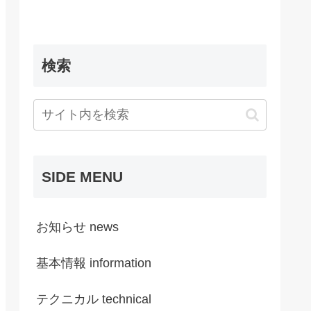
検索
SIDE MENU
お知らせ news
基本情報 information
テクニカル technical