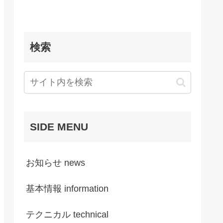
検索
SIDE MENU
お知らせ news
基本情報 information
テクニカル technical