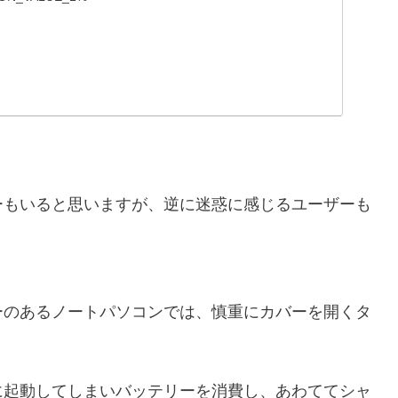
ーもいると思いますが、逆に迷惑に感じるユーザーも
。
ーのあるノートパソコンでは、慎重にカバーを開くタ
に起動してしまいバッテリーを消費し、あわててシャ