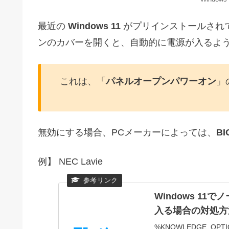
最近の
Windows 11
がプリインストールされ
ンのカバーを開くと、自動的に電源が入るよ
これは、「
パネルオープンパワーオン
」
無効にする場合、PCメーカーによっては、
BI
例】 NEC Lavie
Windows 1
入る場合の対処方法 
%KNOWLEDGE_OPTI