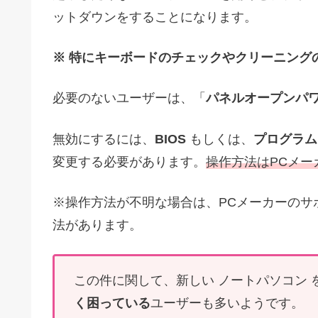
ットダウンをすることになります。
※ 特にキーボードのチェックやクリーニング
必要のないユーザーは、「
パネルオープンパ
無効にするには、
BIOS
もしくは、
プログラム
変更する必要があります。
操作方法はPCメー
※操作方法が不明な場合は、PCメーカーのサ
法があります。
この件に関して、新しい ノートパソコン
く困っている
ユーザーも多いようです。