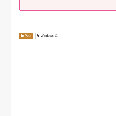
Post
Windows 11