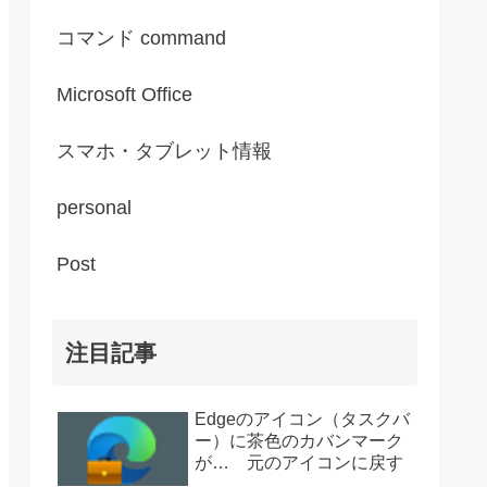
コマンド command
Microsoft Office
スマホ・タブレット情報
personal
Post
注目記事
Edgeのアイコン（タスクバ
ー）に茶色のカバンマーク
が… 元のアイコンに戻す