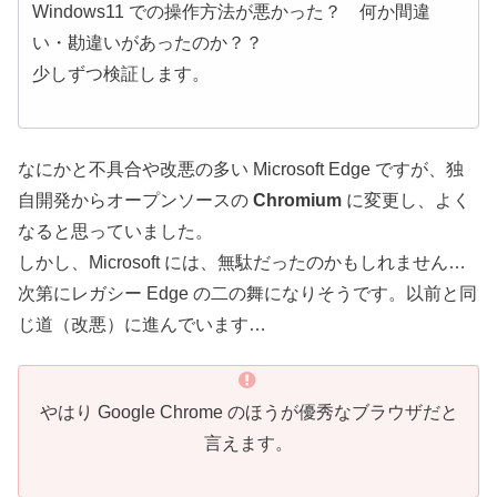
Windows11 での操作方法が悪かった？ 何か間違
い・勘違いがあったのか？？
少しずつ検証します。
なにかと不具合や改悪の多い Microsoft Edge ですが、独
自開発からオープンソースの
Chromium
に変更し、よく
なると思っていました。
しかし、Microsoft には、無駄だったのかもしれません…
次第にレガシー Edge の二の舞になりそうです。以前と同
じ道（改悪）に進んでいます…
やはり Google Chrome のほうが優秀なブラウザだと
言えます。