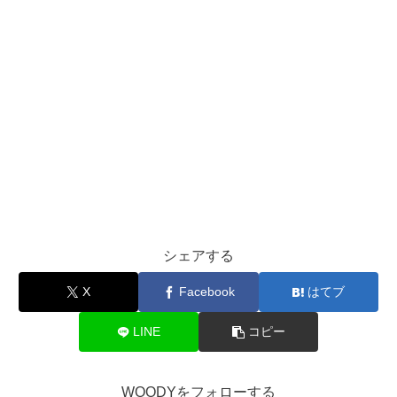
シェアする
X
Facebook
はてブ
LINE
コピー
WOODYをフォローする