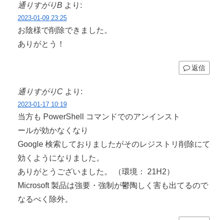
通りすがりB
より:
2023-01-09 23:25
お陰様で削除できました。
ありがとう！
返信
通りすがりC
より:
2023-01-17 10:19
当方も PowerShell コマンドでのアンインスト
ールが効かなくなり
Google 検索しておりましたがそのレジストリ削除にて
効くようになりました。
ありがとうございました。 （環境： 21H2）
Microsoft 製品は強要・強制が鬱陶しく害も出てるので
なるべく除外。