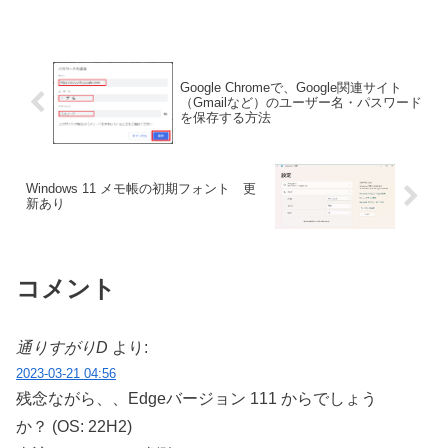
Google Chromeで、Google関連サイト
（Gmailなど）のユーザー名・パスワード
を保存する方法
Windows 11 メモ帳の初期フォント 更
新あり
コメント
通りすがりD
より:
2023-03-21 04:56
残念ながら、、Edgeバージョン 111 からでしょう
か？ (OS: 22H2)