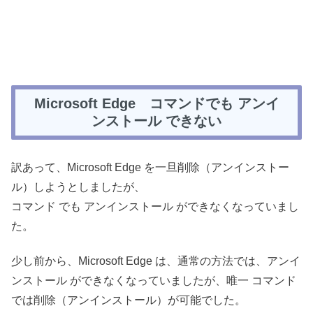
Microsoft Edge コマンドでも アンイ
ンストール できない
訳あって、Microsoft Edge を一旦削除（アンインストー
ル）しようとしましたが、
コマンド でも アンインストール ができなくなっていまし
た。
少し前から、Microsoft Edge は、通常の方法では、アンイ
ンストール ができなくなっていましたが、唯一 コマンド
では削除（アンインストール）が可能でした。