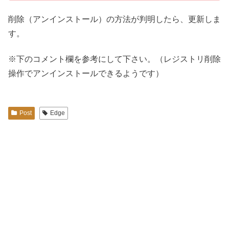
削除（アンインストール）の方法が判明したら、更新しま
す。
※下のコメント欄を参考にして下さい。（レジストリ削除
操作でアンインストールできるようです）
Post
Edge