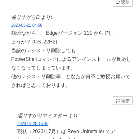
返信
通りすがりD
より:
2023-03-21 04:58
残念ながら、、Edgeバージョン 111 からでし
ょうか？ (OS: 22H2)
当該のレジストリ削除しても、
PowerShellコマンドによるアンインストールが反応し
なくなってしまっています。
他のレジストリ削除等、どなたか何卒ご教授お願いで
きればと思っております。
返信
通りすがりマイスター
より:
2023-07-28 15:45
現状（2023年7月）は Revo Uninstaller でア