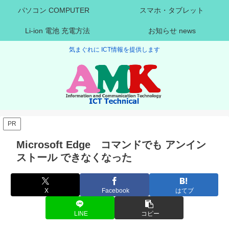
パソコン COMPUTER
スマホ・タブレット
Li-ion 電池 充電方法
お知らせ news
気まぐれに ICT情報を提供します
PR
Microsoft Edge コマンドでも アンイン
ストール できなくなった
X
Facebook
はてブ
LINE
コピー