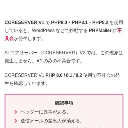
CORESERVER V1
で
PHP8.0・PHP8.1・PHP8.2
を使用
していると、WordPress などで作動する
PHPMailer
に
不
具合
が発生します。
※ コアサーバー（CORESERVER）V2 では、この現象は
発生しません。
V1
のみの不具合です。
CORESERVER V1
PHP 8.0 / 8.1 / 8.2
使用で不具合の発
生を確認しています。
確認事項
ヘッダーに異常がある。
送信メールの差出人が消える。