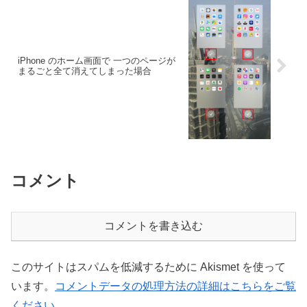
iPhone のホーム画面で 一つのページが
まるごと全て消えてしまった場合
コメント
コメントを書き込む
このサイトはスパムを低減するために Akismet を使って
います。
コメントデータの処理方法の詳細はこちらをご覧
ください
。