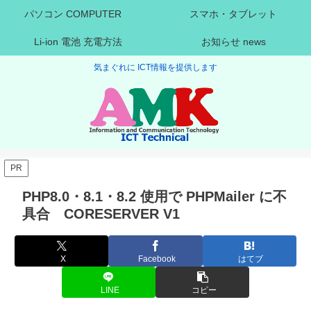
パソコン COMPUTER
スマホ・タブレット
Li-ion 電池 充電方法
お知らせ news
気まぐれに ICT情報を提供します
PR
PHP8.0・8.1・8.2 使用で PHPMailer に不
具合 CORESERVER V1
X
Facebook
はてブ
LINE
コピー