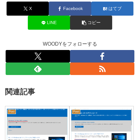
X
Facebook
はてブ
LINE
コピー
WOODYをフォローする
関連記事
Post
Post