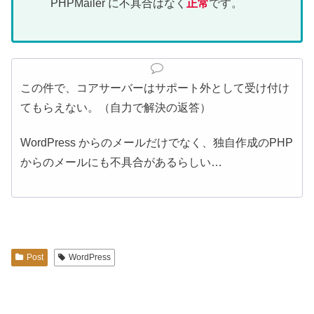
PHPMailer に不具合はなく
正常
です。
この件で、コアサーバーはサポート外として受け付け
てもらえない。（自力で解決の返答）
WordPress からのメールだけでなく、独自作成のPHP
からのメールにも不具合があるらしい…
Post
WordPress