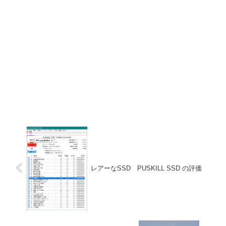
レアーなSSD PUSKILL SSD の評価