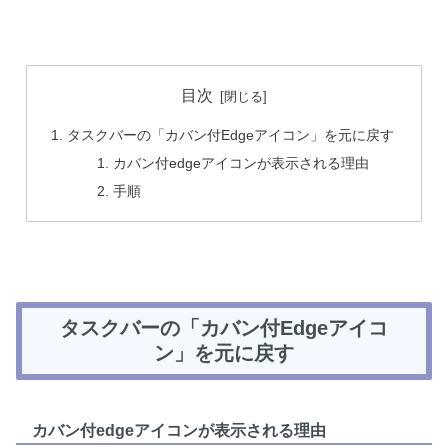
目次
タスクバーの「カバン付Edgeアイコン」を元に戻す
カバン付edgeアイコンが表示される理由
手順
タスクバーの「カバン付Edgeアイコ
ン」を元に戻す
カバン付edgeアイコンが表示される理由