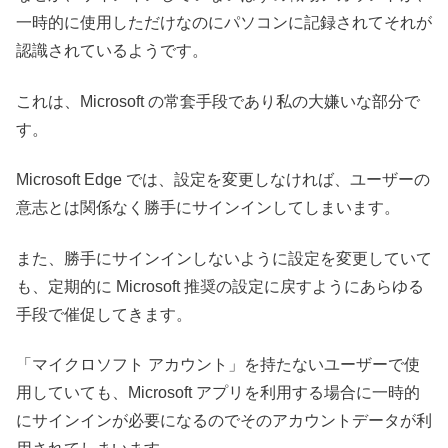
一時的に使用しただけなのにパソコンに記録されてそれが
認識されているようです。
これは、Microsoft の常套手段であり私の大嫌いな部分で
す。
Microsoft Edge では、設定を変更しなければ、ユーザーの
意志とは関係なく勝手にサインインしてしまいます。
また、勝手にサインインしないように設定を変更していて
も、定期的に Microsoft 推奨の設定に戻すようにあらゆる
手段で催促してきます。
「マイクロソフト アカウント」を持たないユーザーで使
用していても、Microsoft アプリを利用する場合に一時的
にサインインが必要になるのでそのアカウントデータが利