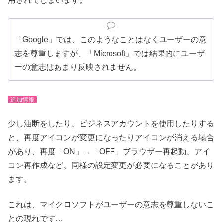
用されてしまいます。
「Google」では、このようなことはなくユーザーの意
志を尊重しますが、「Microsoft」では結果的にユーザ
ーの意志はあまり反映されません。
追加情報
少し油断をしたり、ビジネスアカウントを使用したりする
と、再度アイコンが変更になったりアイコンが消える場合
があり、再度「ON」→「OFF」ブラウザー再起動、アイ
コン再作成など、同様の設定変更が必要になることがあり
ます。
これは、マイクロソフトがユーザーの意志を尊重しないこ
との現れです…