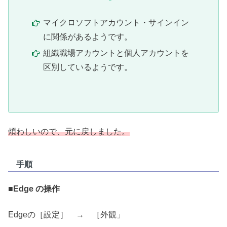
マイクロソフトアカウント・サインイン
に関係があるようです。
組織職場アカウントと個人アカウントを
区別しているようです。
煩わしいので、元に戻しました。
手順
■
Edge の操作
Edgeの［設定］ → ［外観」