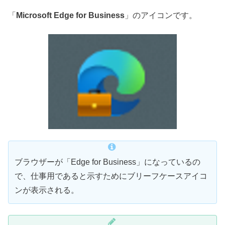
「
Microsoft Edge for Business
」のアイコンです。
ブラウザーが「Edge for Business」になっているの
で、仕事用であると示すためにブリーフケースアイコ
ンが表示される。