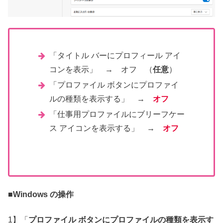
「タイトル バーにプロフィール アイ
コンを表示」 → オフ （
任意
）
「プロファイル ボタンにプロファイ
ルの種類を表示する」 →
オフ
「仕事用プロファイルにブリーフケー
ス アイコンを表示する」 →
オフ
■
Windows の操作
1】「
プロファイル ボタンにプロファイルの種類を表示す