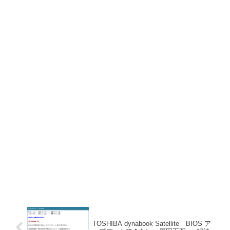
TOSHIBA dynabook Satellite BIOS ア