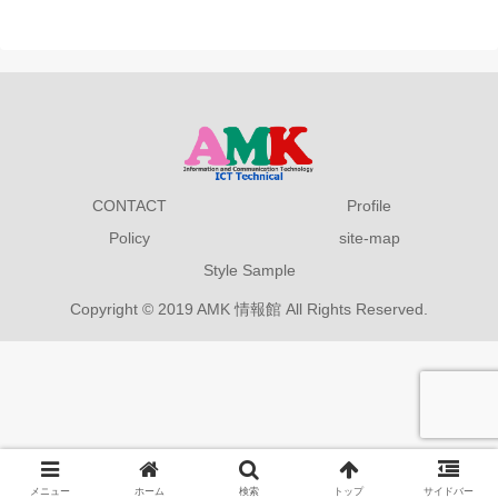
CONTACT
Profile
Policy
site-map
Style Sample
Copyright © 2019 AMK 情報館 All Rights Reserved.
メニュー
ホーム
検索
トップ
サイドバー