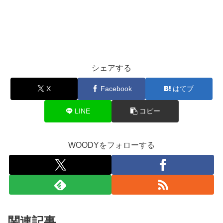
シェアする
X
Facebook
はてブ
LINE
コピー
WOODYをフォローする
関連記事