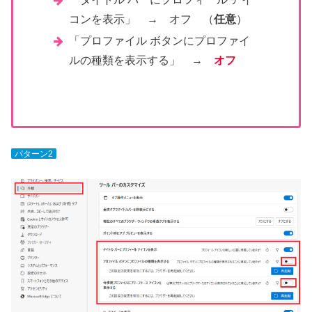
コンを表示」 → オフ （
任意
）
「プロファイル ボタンにプロファイ
ルの種類を表示する」 →
オフ
パターン2