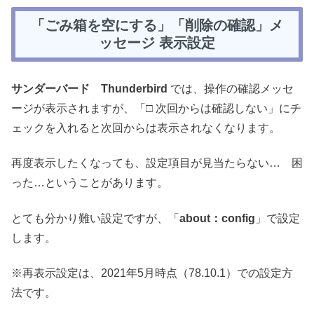
「ごみ箱を空にする」「削除の確認」メ
ッセージ 表示設定
サンダーバード Thunderbird
では、操作の確認メッセ
ージが表示されますが、「□ 次回からは確認しない」にチ
ェックを入れると次回からは表示されなくなります。
再度表示したくなっても、設定項目が見当たらない… 困
った…ということがあります。
とても分かり難い設定ですが、「
about：config
」で設定
します。
※再表示設定は、2021年5月時点（78.10.1）での設定方
法です。