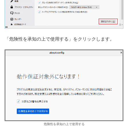
「危険性を承知の上で使用する」をクリックします。
危険性を承知の上で使用する