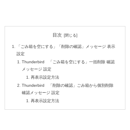
目次
「ごみ箱を空にする」「削除の確認」メッセージ 表示
設定
Thunderbird 「ごみ箱を空にする」一括削除 確認
メッセージ 設定
再表示設定方法
Thunderbird 「削除の確認」ごみ箱から個別削除
確認メッセージ 設定
再表示設定方法