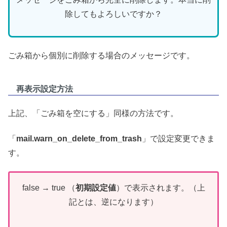
除してもよろしいですか？
ごみ箱から個別に削除する場合のメッセージです。
再表示設定方法
上記、「ごみ箱を空にする」同様の方法です。
「
mail.warn_on_delete_from_trash
」で設定変更できま
す。
false → true （
初期設定値
）で表示されます。（上
記とは、逆になります）