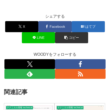
シェアする
X
Facebook
はてブ
LINE
コピー
WOODYをフォローする
関連記事
テクニカル情報 technical
テクニカル情報 technical