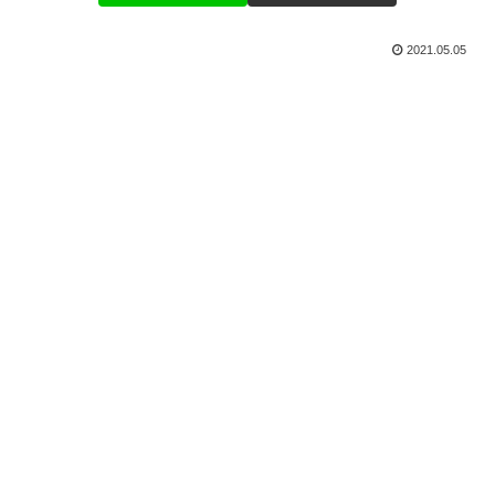
2021.05.05