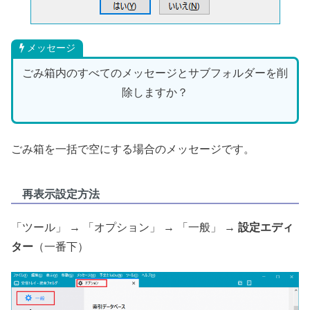
メッセージ
ごみ箱内のすべてのメッセージとサブフォルダーを削
除しますか？
ごみ箱を一括で空にする場合のメッセージです。
再表示設定方法
「ツール」 → 「オプション」 → 「一般」 →
設定エディ
ター
（一番下）