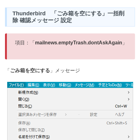
Thunderbird 「ごみ箱を空にする」一括削
除 確認メッセージ 設定
項目：「
mailnews.emptyTrash.dontAskAgain
」
「
ごみ箱を空にする
」メッセージ