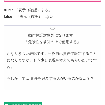
true
：「表示（確認）する」
false
：「表示（確認）しない」
動作保証対象外になります！
「危険性を承知の上で使用する」
かなりきつい表記です。当然自己責任で設定すること
になりますが、もう少し表現を考えてもらいたいです
ね。
もしかして… 責任を追及する人がいるのかな…？？
テクニカル情報 technical