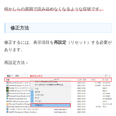
何かしらの原因で読み込めなくなるような症状です。
修正方法
修正するには、表示項目を
再設定
（リセット）する必要が
あります。
再設定方法 ↓