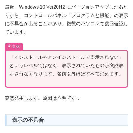
最近、Windows 10 Ver20H2 にバージョンアップしたあた
りから、コントロールパネル「プログラムと機能」の表示
に不具合が出ることがあり、複数のパソコンで数回確認し
ています。
症状
「インストールやアンインストールで表示されない」
というレベルではなく、表示されていたものが突然表
示されなくなります。名前以外ほぼすべて消えます。
突然発生します。原因は不明です…
表示の不具合