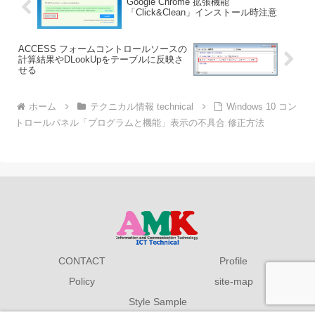
Google Chrome 拡張機能
「Click&Clean」インストール時注意
ACCESS フォームコントロールソースの
計算結果やDLookUpをテーブルに反映さ
せる
ホーム
テクニカル情報 technical
Windows 10 コン
トロールパネル「プログラムと機能」表示の不具合 修正方法
CONTACT
Profile
Policy
site-map
Style Sample