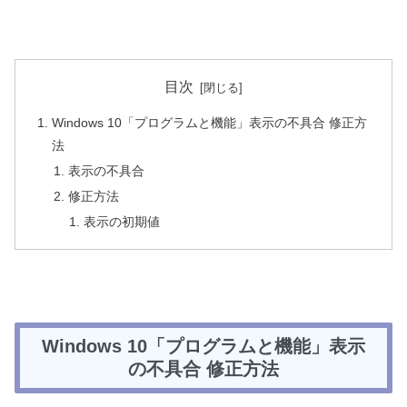
目次
Windows 10「プログラムと機能」表示の不具合 修正方
法
表示の不具合
修正方法
表示の初期値
Windows 10「プログラムと機能」表示
の不具合 修正方法