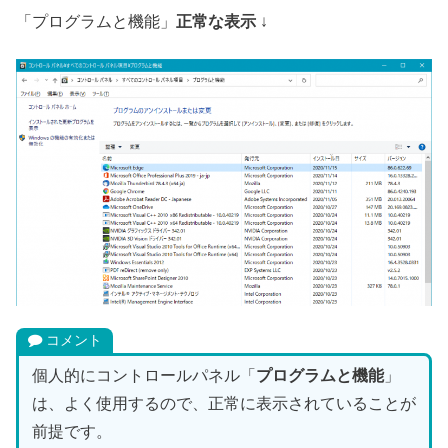
「プログラムと機能」
正常な表示
↓
コメント
個人的にコントロールパネル「
プログラムと機能
」
は、よく使用するので、正常に表示されていることが
前提です。