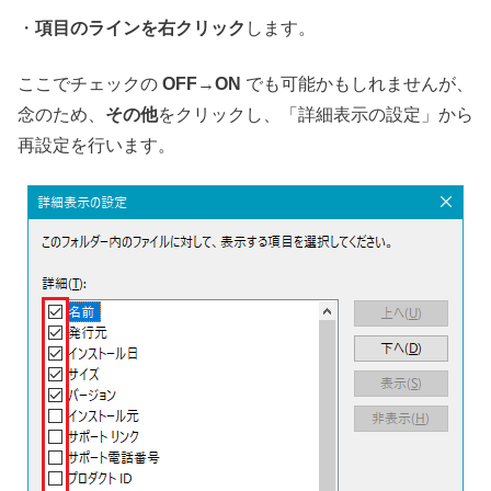
・
項目のラインを右クリック
します。
ここでチェックの
OFF→ON
でも可能かもしれませんが、
念のため、
その他
をクリックし、「詳細表示の設定」から
再設定を行います。