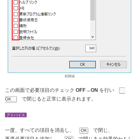
初期値
この画面で必要項目のチェック
OFF→ON
を行い
で閉じると正常に表示されます。
OK
アドバイス
一度、すべての項目を消去し、
で閉じ、
OK
再度必要項目を追加し、
で閉じると効果的かもし