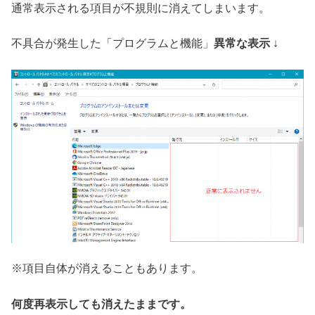
通常表示される項目が不規則に消えてしまいます。
不具合が発生した「プログラムと機能」
異常な表示
↓
※項目自体が消えることもあります。
何度再表示しても消えたままです。