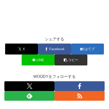
シェアする
X
Facebook
はてブ
LINE
コピー
WOODYをフォローする