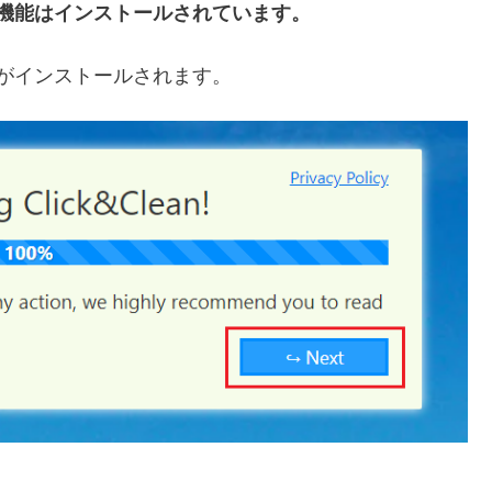
機能はインストールされています。
がインストールされます。