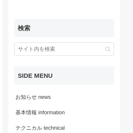
検索
SIDE MENU
お知らせ news
基本情報 information
テクニカル technical