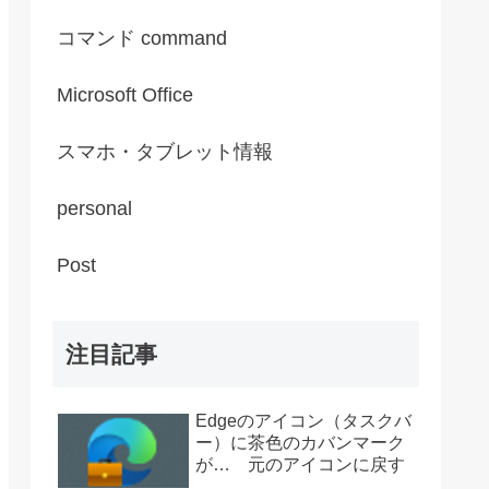
コマンド command
Microsoft Office
スマホ・タブレット情報
personal
Post
注目記事
Edgeのアイコン（タスクバ
ー）に茶色のカバンマーク
が… 元のアイコンに戻す