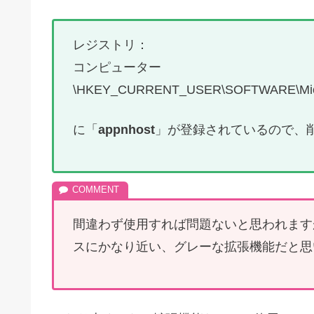
レジストリ：
コンピューター
\HKEY_CURRENT_USER\SOFTWARE\Micros
に「
appnhost
」が登録されているので、
間違わず使用すれば問題ないと思われます
スにかなり近い、グレーな拡張機能だと思