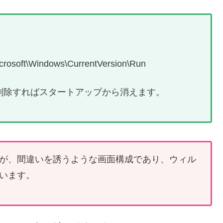
oft\Windows\CurrentVersion\Run
削除すればスタートアップから消えます。
が、間違いを誘うような画面構成であり、ウィル
います。