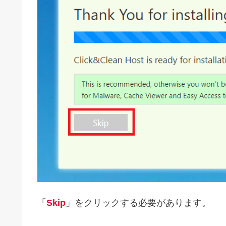
「
Skip
」をクリックする必要があります。