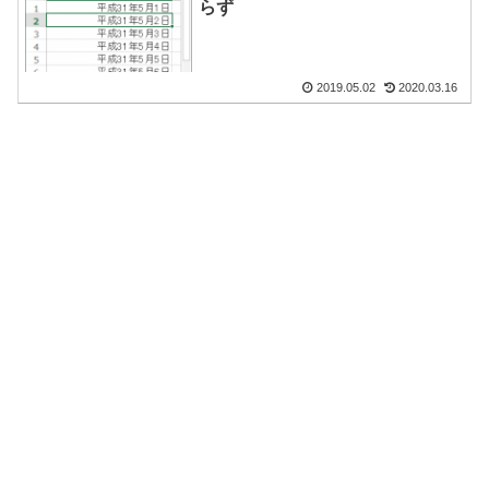
らず
2019.05.02
2020.03.16