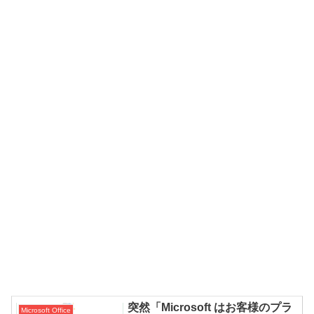
突然「Microsoft はお客様のプラ
Microsoft Office