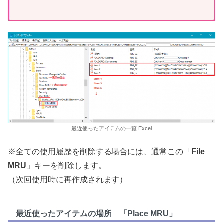
最近使ったアイテムの一覧 Excel
※全ての使用履歴を削除する場合には、通常この「
File
MRU
」キーを削除します。
（次回使用時に再作成されます）
最近使ったアイテムの場所 「Place MRU」