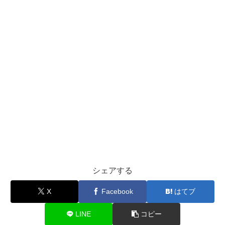
シェアする
X
Facebook
はてブ
LINE
コピー