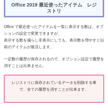
Office 2019 最近使ったアイテム レジ
ストリ
Office で最近使ったアイテムを一覧に表示する数は、オプ
ションの設定で変更できますが、
表示する数を減らし非表示にしても、表示数を増やすと以
前のアイテムが復活します。
一定数の履歴が保存されるので、オプション設定で履歴を
消すことは出来ません。
レジストリに保存されているデータを削除する事
で、全ての履歴を消すことが出来ます。