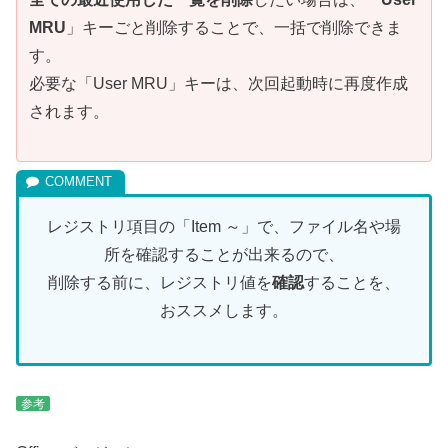
MRU
」キーごと削除することで、一括で削除できま
す。
必要な「User MRU」キーは、次回起動時に再度作成
されます。
レジストリ項目の「Item ～」で、ファイル名や場
所を確認することが出来るので、
削除する前に、レジストリ値を
確認
することを、
おススメします。
参考