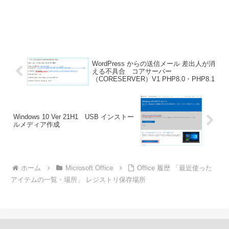
WordPress からの送信メール 差出人が消
える不具合 コアサーバー
（CORESERVER）V1 PHP8.0・PHP8.1
Windows 10 Ver 21H1 USB インストー
ルメディア作成
ホーム
Microsoft Office
Office 履歴 「最近使った
アイテムの一覧・場所」 レジストリ保存場所