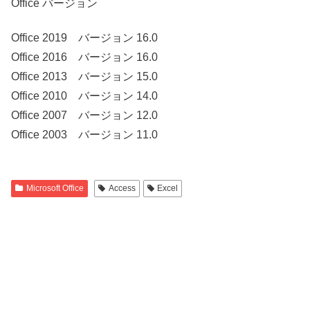
Office バージョン
Office 2019 バージョン 16.0
Office 2016 バージョン 16.0
Office 2013 バージョン 15.0
Office 2010 バージョン 14.0
Office 2007 バージョン 12.0
Office 2003 バージョン 11.0
Microsoft Office
Access
Excel