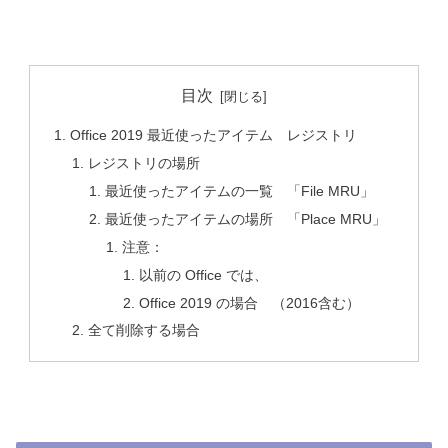
目次
Office 2019 最近使ったアイテム レジストリ
レジストリの場所
最近使ったアイテムの一覧 「File MRU」
最近使ったアイテムの場所 「Place MRU」
注意：
以前の Office では、
Office 2019 の場合 （2016含む）
全て削除する場合