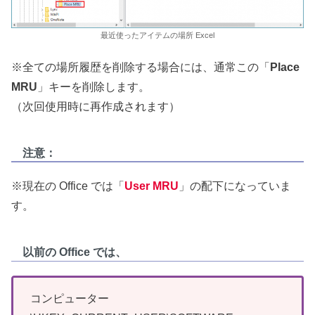
最近使ったアイテムの場所 Excel
※全ての場所履歴を削除する場合には、通常この「
Place
MRU
」キーを削除します。
（次回使用時に再作成されます）
注意：
※現在の Office では「
User MRU
」の配下になっていま
す。
以前の Office では、
コンピューター