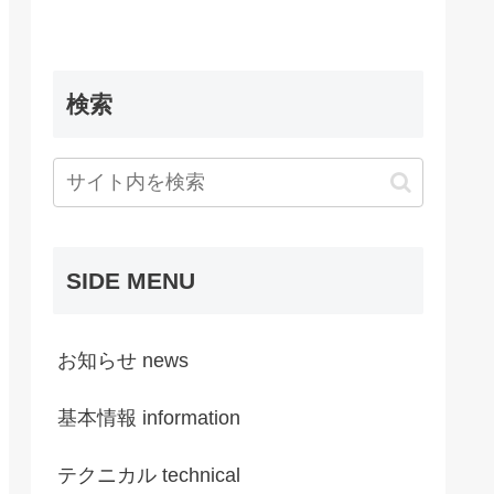
検索
SIDE MENU
お知らせ news
基本情報 information
テクニカル technical