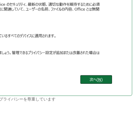
客様のプライバシーを尊重しています