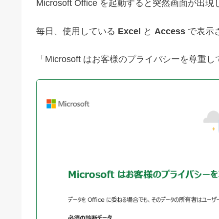
Microsoft Office を起動すると突然画面が
毎日、使用している
Excel
と
Access
で表示
「Microsoft はお客様のプライバシーを尊