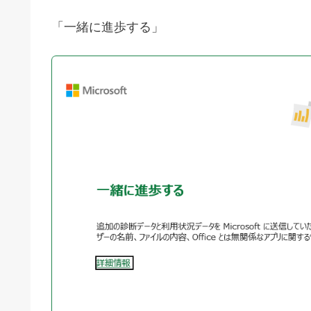
「一緒に進歩する」