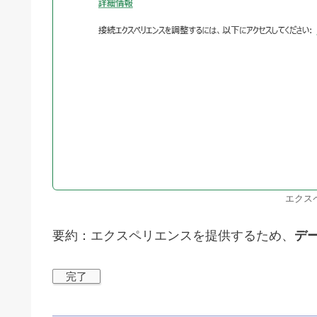
エクス
要約：エクスペリエンスを提供するため、
デ
完了