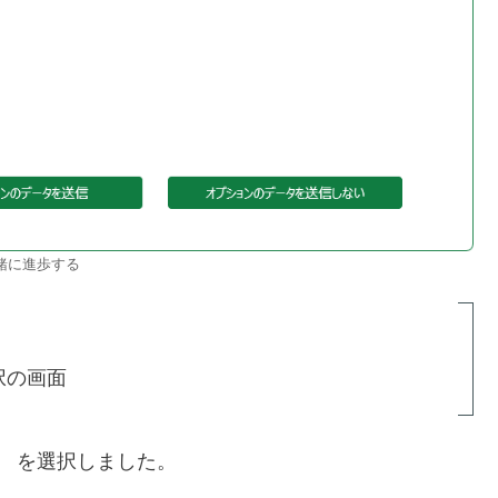
緒に進歩する
の画面
を選択しました。