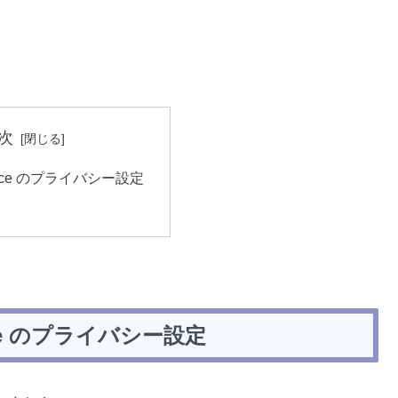
次
 Office のプライバシー設定
ffice のプライバシー設定