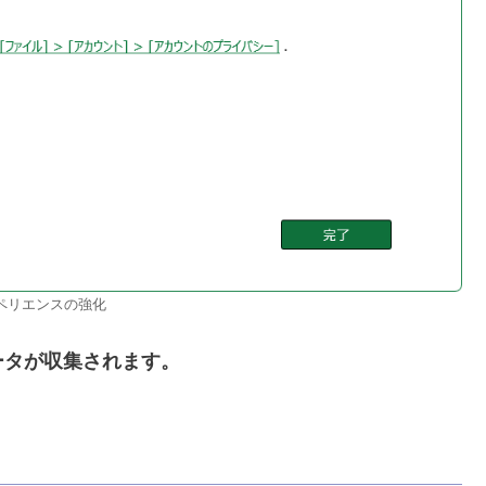
ペリエンスの強化
ータが収集されます。