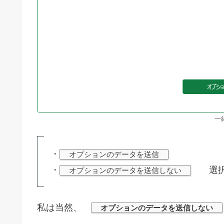
一
・
オプションのデータを送信
・
選択
オプションのデータを送信しない
私は当然、
オプションのデータを送信しない