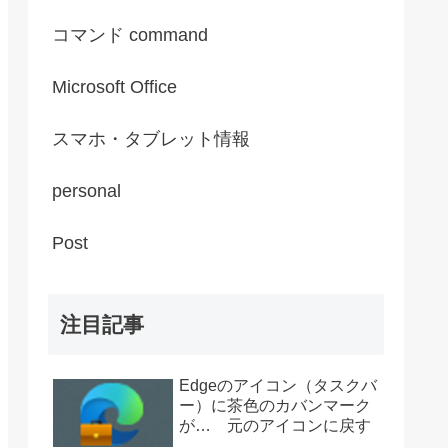
コマンド command
Microsoft Office
スマホ・タブレット情報
personal
Post
注目記事
Edgeのアイコン（タスクバ
ー）に茶色のカバンマーク
が… 元のアイコンに戻す