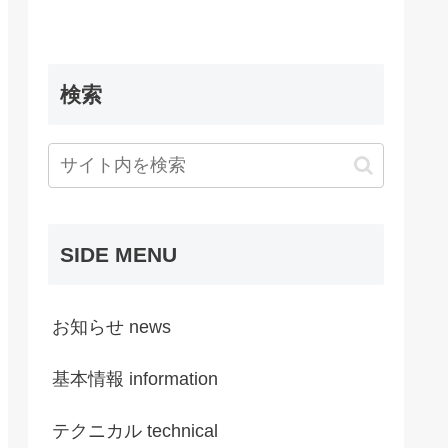
検索
SIDE MENU
お知らせ news
基本情報 information
テクニカル technical