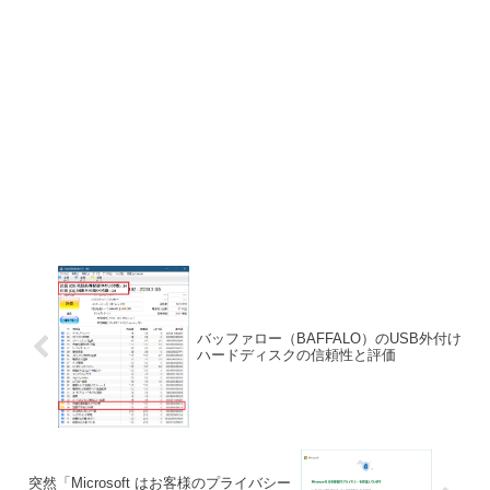
バッファロー（BAFFALO）のUSB外付け
ハードディスクの信頼性と評価
突然「Microsoft はお客様のプライバシー