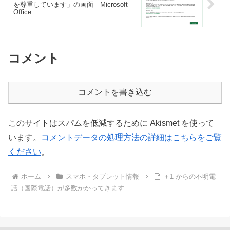
を尊重しています」の画面 Microsoft
Office
コメント
コメントを書き込む
このサイトはスパムを低減するために Akismet を使って
います。
コメントデータの処理方法の詳細はこちらをご覧
ください
。
ホーム
スマホ・タブレット情報
＋1 からの不明電
話（国際電話）が多数かかってきます