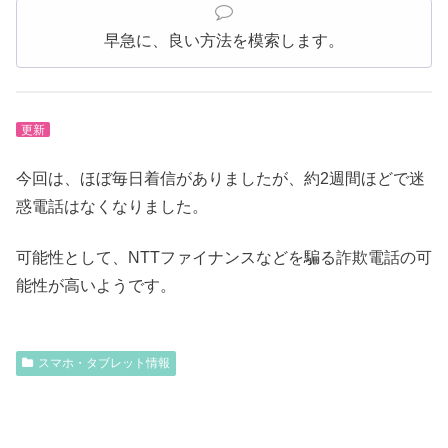
早急に、良い方法を模索します。
更新
今回は、ほぼ毎日着信がありましたが、約2週間ほどで迷
惑電話はなくなりました。
可能性として、NTTファイナンスなどを騙る詐欺電話の可
能性が高いようです。
スマホ・タブレット情報