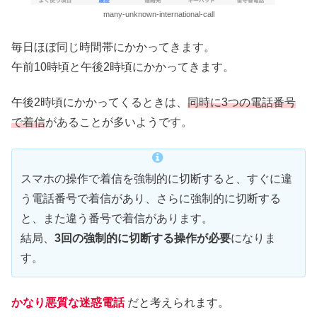
many-unknown-international-call
毎日ほぼ同じ時間帯にかかってきます。
午前10時頃と午後2時頃にかかってきます。
午後2時頃にかかってくるときは、
同時に3つの電話番号
で着信
があることが多いようです。
スマホの操作で着信を強制的に切断すると、すぐに違
う電話番号で着信があり、さらに強制的に切断する
と、また違う番号で着信があります。
結局、
3回の強制的に切断する操作が必要
になりま
す。
かなり悪質な迷惑電話
だと考えられます。