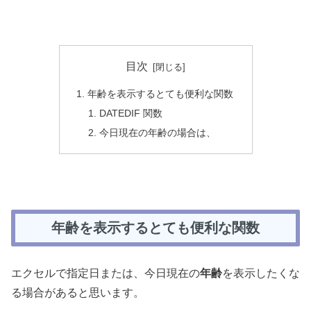
目次
年齢を表示するとても便利な関数
DATEDIF 関数
今日現在の年齢の場合は、
年齢を表示するとても便利な関数
エクセルで指定日または、今日現在の
年齢
を表示したくな
る場合があると思います。