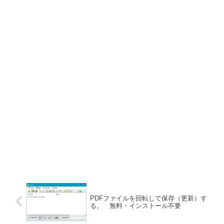
PDFファイルを回転して保存（更新）す
る。 無料・インストール不要