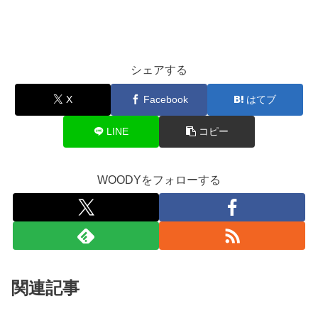
シェアする
X
Facebook
はてブ
LINE
コピー
WOODYをフォローする
関連記事