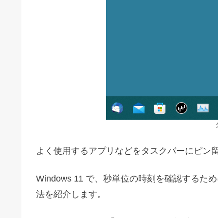
よく使用するアプリなどをタスクバーにピン
Windows 11 で、秒単位の時刻を確認す
法を紹介します。