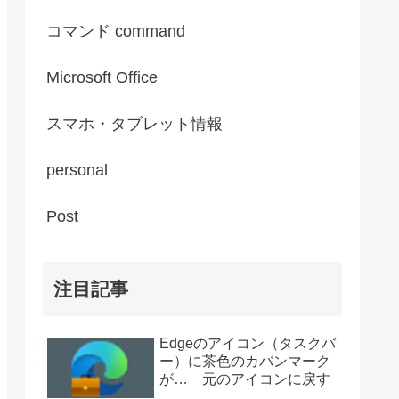
コマンド command
Microsoft Office
スマホ・タブレット情報
personal
Post
注目記事
Edgeのアイコン（タスクバ
ー）に茶色のカバンマーク
が… 元のアイコンに戻す