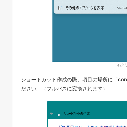
右ク
ショートカット作成の際、項目の場所に「
con
ださい。（フルパスに変換されます）