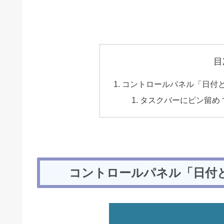
目
コントロールパネル「日付と
タスクバーにピン留め
コントロールパネル「日付