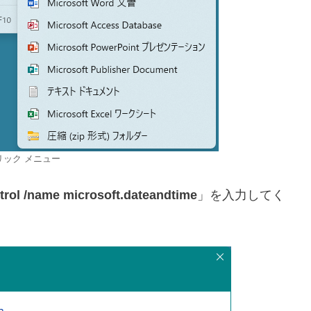
リック メニュー
trol /name microsoft.dateandtime
」を入力してく