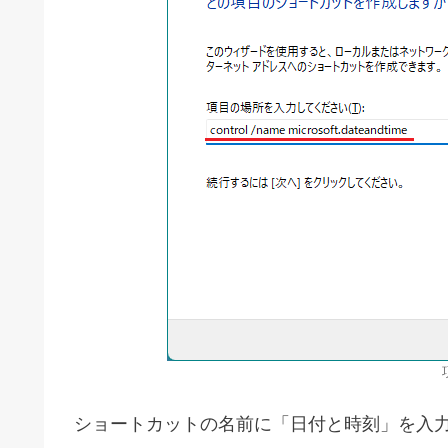
ショートカットの名前に「日付と時刻」を入