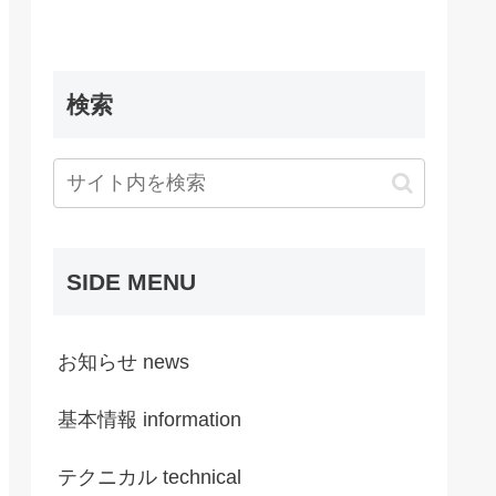
検索
SIDE MENU
お知らせ news
基本情報 information
テクニカル technical