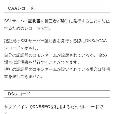
CAAレコード
SSLサーバー
証明書
を第三者が勝手に発行することを防止
するためのレコードです。
認証局はSSLサーバー証明書を発行する際にDNSのCAA
レコードを参照し、
自分の認証局のコモンネームが設定されているか、 空の
場合に証明書を発行することができます。
他社の認証局のコモンネームが設定されている場合は証明
書を発行できません。
DSレコード
サブドメインで
DNSSEC
を利用するためのレコードで
す。