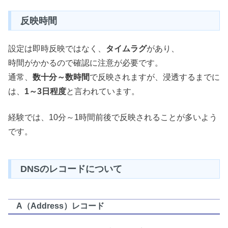
反映時間
設定は即時反映ではなく、
タイムラグ
があり、
時間がかかるので確認に注意が必要です。
通常、
数十分～数時間
で反映されますが、浸透するまでに
は、
1～3日程度
と言われています。
経験では、10分～1時間前後で反映されることが多いよう
です。
DNSのレコードについて
A（Address）レコード