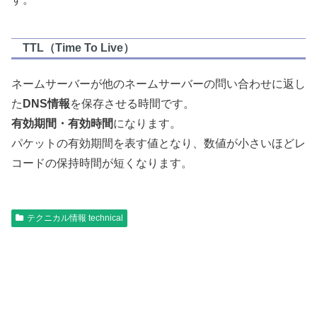
TTL（Time To Live）
ネームサーバーが他のネームサーバーの問い合わせに返し
た
DNS情報
を保存させる時間です。
有効期間・有効時間
になります。
パケットの有効期間を表す値となり、数値が小さいほどレ
コードの保持時間が短くなります。
テクニカル情報 technical