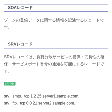
SOAレコード
ゾーンの登録データに関する情報を記述するレコードで
す。
SRVレコード
SRVレコードは、負荷分散サービスの提供・冗長性の確
保・サービスポート番号の通知を可能にするレコードで
す。
記述例
srv _smtp._tcp 1 2 25 server1.sample.com.
srv _ftp._tcp 0 0 21 server2.sample.com.