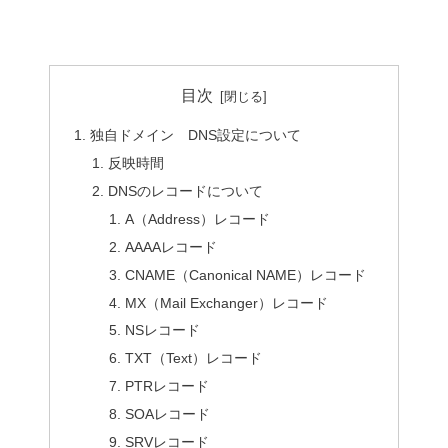
目次
独自ドメイン DNS設定について
反映時間
DNSのレコードについて
A（Address）レコード
AAAAレコード
CNAME（Canonical NAME）レコード
MX（Mail Exchanger）レコード
NSレコード
TXT（Text）レコード
PTRレコード
SOAレコード
SRVレコード