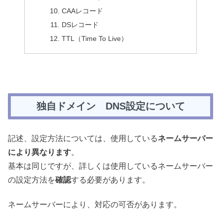
CAAレコード
DSレコード
TTL（Time To Live）
独自ドメイン DNS設定について
記述、設定方法については、使用している
ネームサーバー
により異なります
。
基本は同じですが、詳しくは使用しているネームサーバー
の設定方法を
確認
する必要があります。
ネームサーバーにより、対応の可否があります。