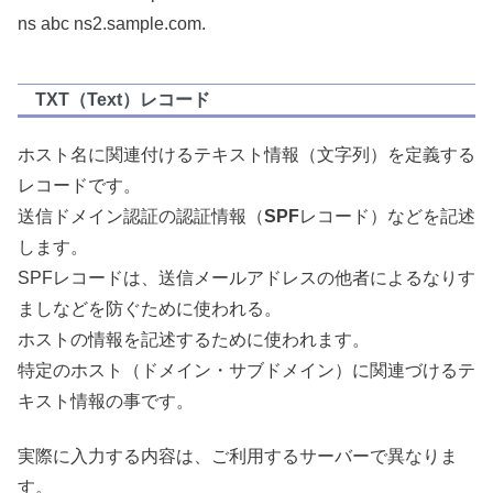
ns abc ns2.sample.com.
TXT（Text）レコード
ホスト名に関連付けるテキスト情報（文字列）を定義する
レコードです。
送信ドメイン認証の認証情報（
SPF
レコード）などを記述
します。
SPFレコードは、送信メールアドレスの他者によるなりす
ましなどを防ぐために使われる。
ホストの情報を記述するために使われます。
特定のホスト（ドメイン・サブドメイン）に関連づけるテ
キスト情報の事です。
実際に入力する内容は、ご利用するサーバーで異なりま
す。