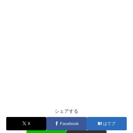
シェアする
X
Facebook
はてブ