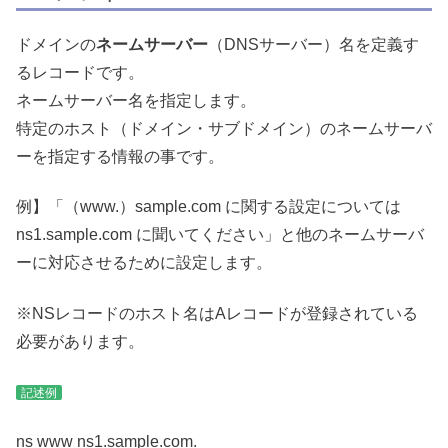
ドメインの
ネームサーバー
（DNSサーバー）名を定義す
るレコードです。
ネームサーバー名を指定します。
特定のホスト（ドメイン・サブドメイン）のネームサーバ
ーを指定する情報の事です。
例】「（www.）sample.com に関する設定については
ns1.sample.com に聞いてください」と他のネームサーバ
ーに対応させるために設定します。
※NSレコードのホスト名はAレコードが登録されている
必要があります。
記述例
ns www ns1.sample.com.