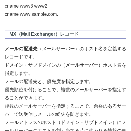
cname www3 www2
cname www sample.com.
MX（Mail Exchanger）レコード
メールの配送先
（メールサーバー）のホスト名を定義する
レコードです。
ドメイン・サブドメインの（
メールサーバー
）ホスト名を
指定します。
メールの配送先と、優先度を指定します。
優先順位を付けることで、複数のメールサーバーを指定す
ることができます。
複数のメールサーバーを指定することで、余裕のあるサー
バーで送受信しメールの紛失を防ぎます。
メールアドレスのホスト（ドメイン・サブドメイン）にメ
ールサーバーのホストを割り当てる時に使われる情報の事