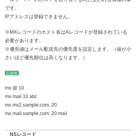
です。
IPアドレスは登録できません。
※MXレコードのホスト名はAレコードが登録されている
必要があります。
※優先値はメール配送先の優先度を設定します。（値が小
さいほど優先順位は高くなります。）
記述例
mx @ 10
mx mail 10 abc
mx mx2.sample.com. 20
mx mail.sample.com. 20 mail
NSレコード