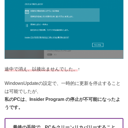
途中で消え、以後出ませんでした。
↑
WindowsUpdateの設定で、一時的に更新を停止すること
は可能でしたが、
私のPCは、Insider Program
の停止が不可能になったよ
うです。
最後の手段で、PCをクリーンリカバリーすること