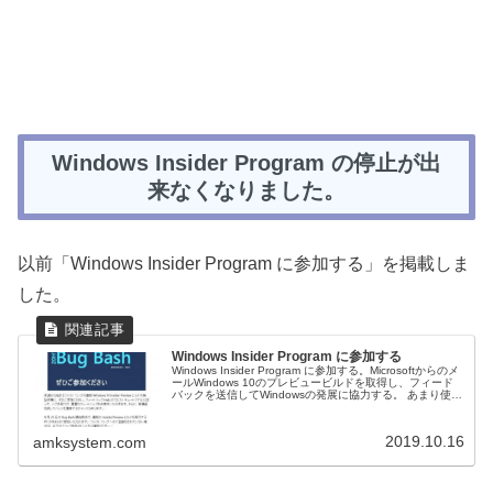
Windows Insider Program の停止が出
来なくなりました。
以前「Windows Insider Program に参加する」を掲載しま
した。
Windows Insider Program に参加する
Windows Insider Program に参加する。Microsoftからのメ
ールWindows 10のプレビュービルドを取得し、フィード
バックを送信してWindowsの発展に協力する。 あまり使用
していないパソコンがあったので設定...
2019.10.16
amksystem.com