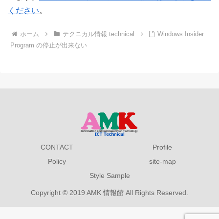
ください
。
ホーム
テクニカル情報 technical
Windows Insider
Program の停止が出来ない
CONTACT
Profile
Policy
site-map
Style Sample
Copyright © 2019 AMK 情報館 All Rights Reserved.