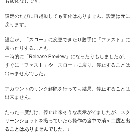
も変化なしです。
設定のたびに再起動しても変化はありません。設定は元に
戻ります。
設定が、「スロー」に変更できたり勝手に「ファスト」に
戻ったりすることも、
一時的に「Release Preview」になったりもしましたが、
すぐに「ファスト」や「スロー」に戻り、停止することは
出来ませんでした。
アカウントのリンク解除を行っても結局、停止することは
出来ません。
たった一度だけ、停止出来そうな表示がでましたが、スク
リーンショットを撮っていたら操作の途中で消え
二度と出
ることはありませんでした
。↓