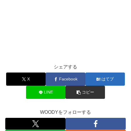
シェアする
X
Facebook
はてブ
LINE
コピー
WOODYをフォローする