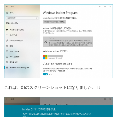
これは、幻のスクリーンショットになりました。↑↓