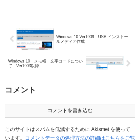
Windows 10 Ver1909 USB インストー
ルメディア作成
Windows 10 メモ帳 文字コードについ
て Ver1903以降
コメント
コメントを書き込む
このサイトはスパムを低減するために Akismet を使って
います。
コメントデータの処理方法の詳細はこちらをご覧