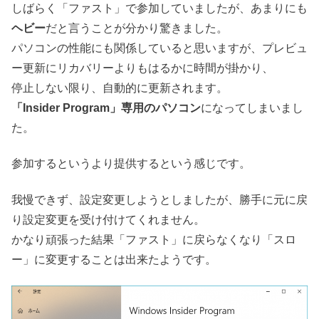
しばらく「ファスト」で参加していましたが、あまりにも
ヘビー
だと言うことが分かり驚きました。
パソコンの性能にも関係していると思いますが、プレビュ
ー更新にリカバリーよりもはるかに時間が掛かり、
停止しない限り、自動的に更新されます。
「Insider Program」専用のパソコン
になってしまいまし
た。
参加するというより提供するという感じです。
我慢できず、設定変更しようとしましたが、勝手に元に戻
り設定変更を受け付けてくれません。
かなり頑張った結果「ファスト」に戻らなくなり「スロ
ー」に変更することは出来たようです。