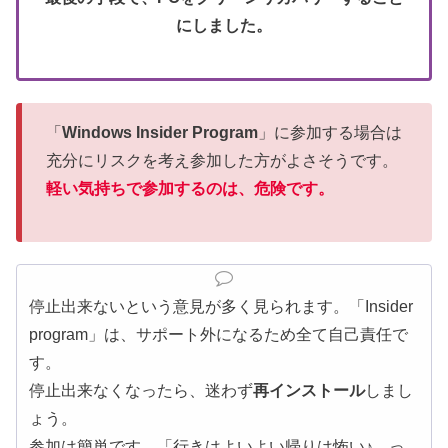
にしました。
「
Windows Insider Program
」に参加する場合は
充分にリスクを考え参加した方がよさそうです。
軽い気持ちで参加するのは、危険です。
停止出来ないという意見が多く見られます。「Insider
program」は、サポート外になるため全て自己責任で
す。
停止出来なくなったら、迷わず
再インストール
しまし
ょう。
参加は簡単です。「行きはよいよい帰りは怖い♪…っ