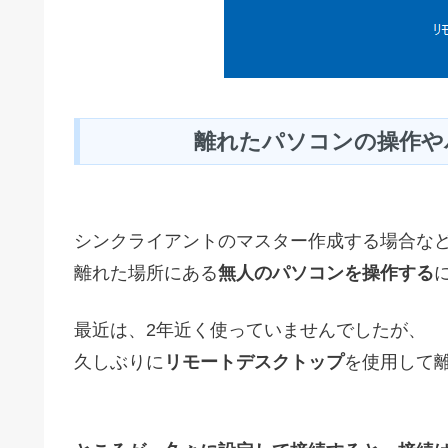
離れたパソコンの操作や
シンクライアントのマスター作成する場合な
離れた場所にある
無人のパソコンを操作する
最近は、2年近く使っていませんでしたが、
久しぶりに
リモートデスクトップ
を使用して