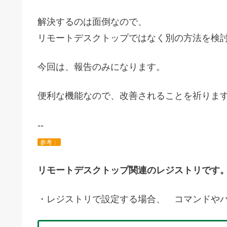
解決するのは面倒なので、
リモートデスクトップではなく別の方法を検
今回は、報告のみになります。
便利な機能なので、改善されることを祈りま
--
参考：
リモートデスクトップ関連のレジストリです
・レジストリで設定する場合、 コマンドや