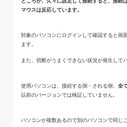
ところが、久々に設定して接続すると、接続
マウスは反応しています。
対象のパソコンにログインして確認すると画
ます。
また、切断がうまくできない状況が発生して
使用パソコンは、接続する側・される側、
全て
以前のバージョンでは検証していません。
パソコンが複数あるので別のパソコンで同じ