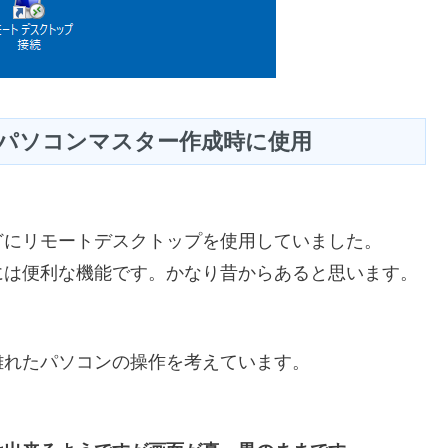
パソコンマスター作成時に使用
どにリモートデスクトップを使用していました。
には便利な機能です。かなり昔からあると思います。
離れたパソコンの操作を考えています。