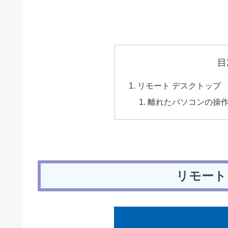
目
リモート デスクトップ
離れたパソコンの操
リモート