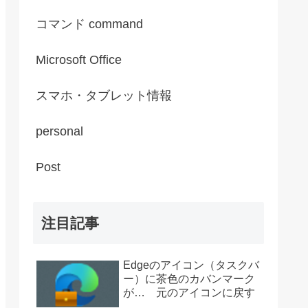
コマンド command
Microsoft Office
スマホ・タブレット情報
personal
Post
注目記事
Edgeのアイコン（タスクバ
ー）に茶色のカバンマーク
が… 元のアイコンに戻す