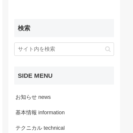
検索
SIDE MENU
お知らせ news
基本情報 information
テクニカル technical