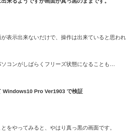
は出来るようですが画面が真っ黒のままです。
面が表示出来ないだけで、操作は出来ていると思われ
パソコンがしばらくフリーズ状態になることも…
 Windows10 Pro Ver1903 で検証
ことをやってみると、やはり真っ黒の画面です。