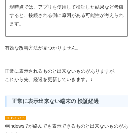
現時点では、アプリを使用して検証した結果など考慮
すると、接続される側に原因がある可能性が考えられ
ます。
有効な改善方法が見つかりません。
正常に表示されるものと出来ないものがありますが、
これから先、経過を更新していきます。↓
正常に表示出来ない端末の 検証経過
2019/07/05
Windows 7が絡んでも表示できるものと出来ないものがあ