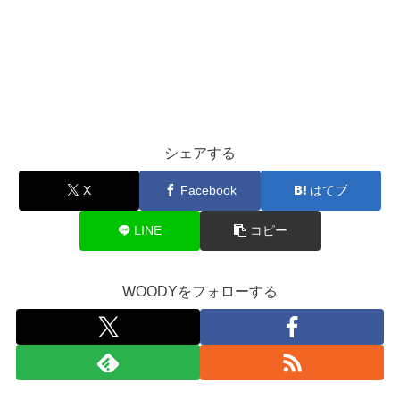
シェアする
X
Facebook
はてブ
LINE
コピー
WOODYをフォローする