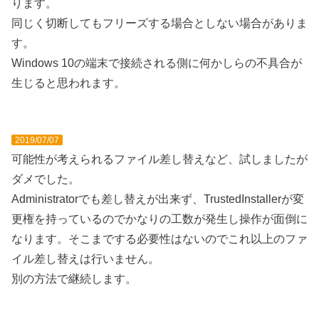
ります。
同じく切断してもフリーズする場合としない場合がありま
す。
Windows 10の端末で接続される側に何かしらの不具合が
生じると思われます。
2019/07/07
可能性が考えられるファイル差し替えなど、試しましたが
ダメでした。
Administratorでも差し替えが出来ず、TrustedInstallerが変
更権を持っているのでかなりの工数が発生し操作が面倒に
なります。そこまでする必要性はないのでこれ以上のファ
イル差し替えは行いません。
別の方法で継続します。