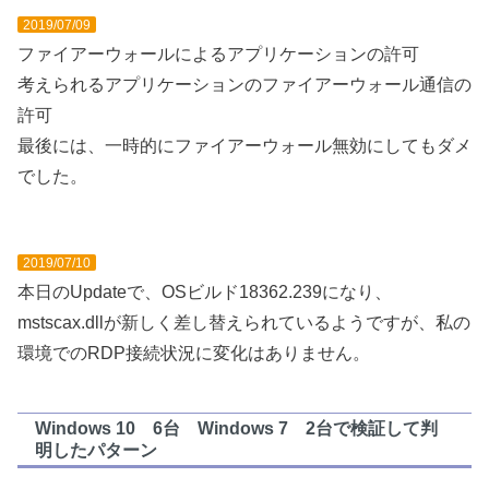
2019/07/09
ファイアーウォールによるアプリケーションの許可
考えられるアプリケーションのファイアーウォール通信の
許可
最後には、一時的にファイアーウォール無効にしてもダメ
でした。
2019/07/10
本日のUpdateで、OSビルド18362.239になり、
mstscax.dllが新しく差し替えられているようですが、私の
環境でのRDP接続状況に変化はありません。
Windows 10 6台 Windows 7 2台で検証して判
明したパターン