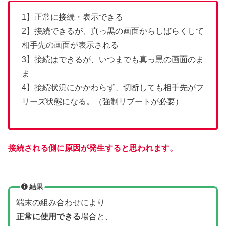
1】正常に接続・表示できる
2】接続できるが、真っ黒の画面からしばらくして
相手先の画面が表示される
3】接続はできるが、いつまでも真っ黒の画面のま
ま
4】接続状況にかかわらず、切断しても相手先がフ
リーズ状態になる。（強制リブートが必要）
接続される側に原因が発生すると思われます。
結果
端末の組み合わせにより
正常に使用できる
場合と、