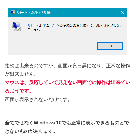
接続は出来るのですが、画面が真っ黒になり、正常な操作
が出来ません。
マウスは、反応していて見えない画面での操作は出来てい
るようです。
画面が表示されないだけです。
全てではなくWindows 10でも正常に表示できるものとで
きないものがあります。