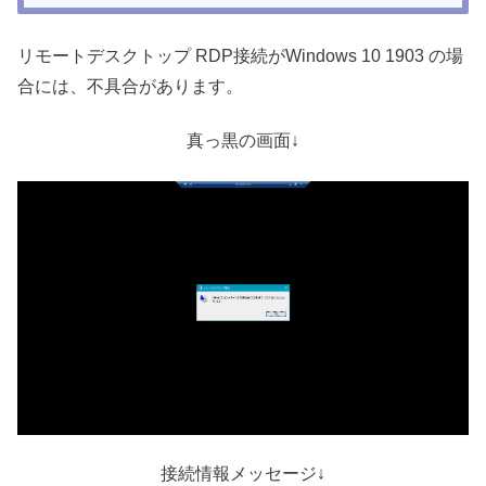
リモートデスクトップ RDP接続がWindows 10 1903 の場
合には、不具合があります。
真っ黒の画面↓
接続情報メッセージ↓