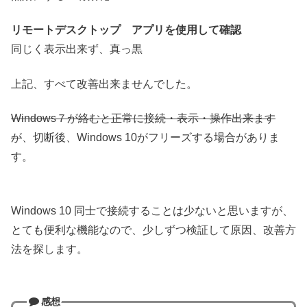
リモートデスクトップ アプリを使用して確認
同じく表示出来ず、真っ黒
上記、すべて改善出来ませんでした。
Windows７が絡むと正常に接続・表示・操作出来ます
が
、切断後、Windows 10がフリーズする場合がありま
す。
Windows 10 同士で接続することは少ないと思いますが、
とても便利な機能なので、少しずつ検証して原因、改善方
法を探します。
感想