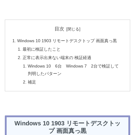
目次
Windows 10 1903 リモートデスクトップ 画面真っ黒
最初に検証したこと
正常に表示出来ない端末の 検証経過
Windows 10 6台 Windows 7 2台で検証して
判明したパターン
補足
Windows 10 1903 リモートデスクトッ
プ 画面真っ黒