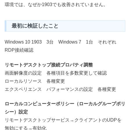
環境では、なぜか1903でも改善されていません。
最初に検証したこと
Windows 10 1903 3台 Windows 7 1台 それぞれ
RDP接続確認
リモートデスクトップ接続プロパティ調整
画面解像度の設定 各種項目を多数変更して確認
ローカルリソース 各種変更
エクスペリエンス パフォーマンスの設定 各種変更
ローカルコンピューターポリシー（ローカルグループポリ
シー）設定
リモートデスクトップサービス→クライアントのUDPを
無効にする→有効化