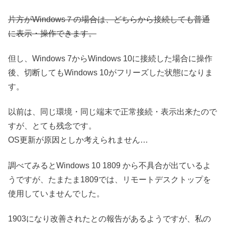
片方がWindows７の場合は、どちらから接続しても普通
に表示・操作できます。
但し、Windows 7からWindows 10に接続した場合に操作
後、切断してもWindows 10がフリーズした状態になりま
す。
以前は、同じ環境・同じ端末で正常接続・表示出来たので
すが、とても残念です。
OS更新が原因としか考えられません…
調べてみるとWindows 10 1809 から不具合が出ているよ
うですが、たまたま1809では、リモートデスクトップを
使用していませんでした。
1903になり改善されたとの報告があるようですが、私の