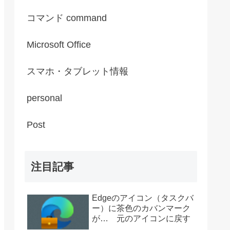
コマンド command
Microsoft Office
スマホ・タブレット情報
personal
Post
注目記事
Edgeのアイコン（タスクバ
ー）に茶色のカバンマーク
が… 元のアイコンに戻す