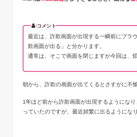
コメント
最近は、詐欺画面が出現する一瞬前にブラ
欺画面が出る」と分かります。
通常は、そこで画面を閉じますが今回は、
朝から、詐欺の画面が出てくるとさすがに不
1年ほど前から詐欺画面が出現するようにな
っていたのですが、最近頻繁に出るようにな