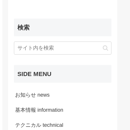
検索
SIDE MENU
お知らせ news
基本情報 information
テクニカル technical