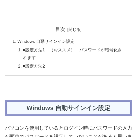
目次
Windows 自動サインイン設定
■設定方法1 （おススメ） パスワードが暗号化さ
れます
■設定方法2
Windows 自動サインイン設定
パソコンを使用しているとログイン時にパスワードの入力
が面倒でパスワードを設定していないことがあると思いま