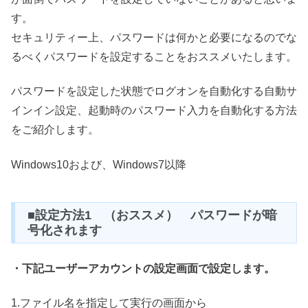
す。
セキュリティー上、パスワードは何かと必要になるのでな
るべくパスワードを設定することをおススメいたします。
パスワードを設定した状態でログオンを自動化する自動サ
インイン設定、起動時のパスワード入力を自動化する方法
をご紹介します。
Windows10および、Windows7以降
■設定方法1 （おススメ） パスワードが暗
号化されます
・下記ユーザーアカウントの設定画面で設定します。
1.ファイル名を指定して実行の画面から