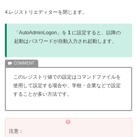
4.レジストリエディターを閉じます。
「AutoAdminLogon」を
1
に設定すると、以降の
起動はパスワードが自動入力され起動します。
このレジストリ値での設定はコマンドファイルを
使用して設定する場合や、学校・企業などで設定
することが多い方法です。
注意：