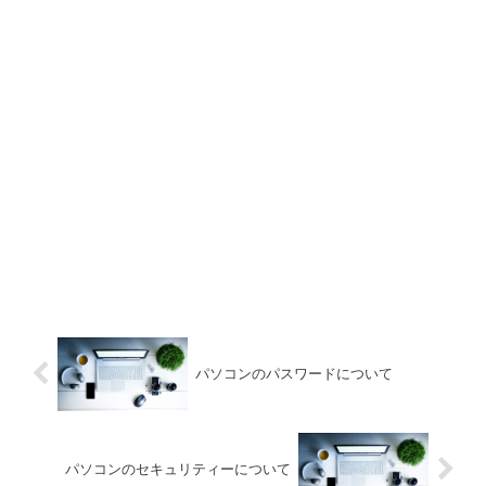
パソコンのパスワードについて
パソコンのセキュリティーについて