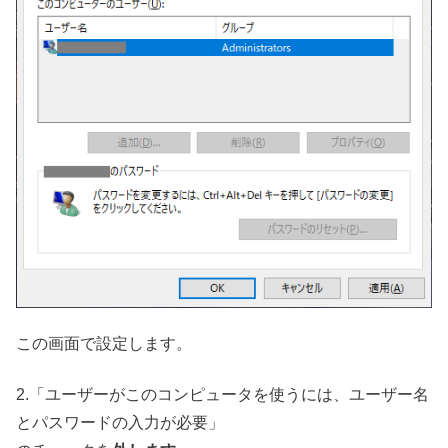
この画面で設定します。
2.「ユーザーがこのコンピュータを使うには、ユーザー名
とパスワードの入力が必要」