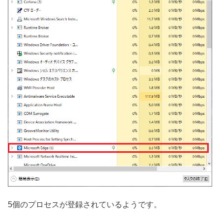
5個のプロセスが登録されているようです。