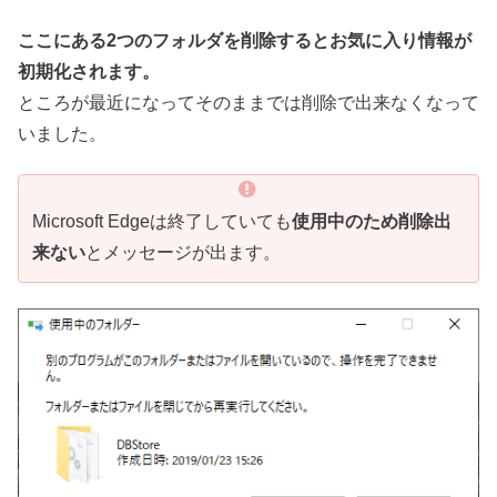
ここにある2つのフォルダを削除するとお気に入り情報が
初期化されます。
ところが最近になってそのままでは削除で出来なくなって
いました。
Microsoft Edgeは終了していても
使用中のため削除出
来ない
とメッセージが出ます。