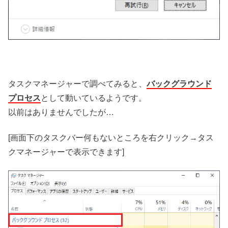
タスクマネージャーで調べてみると、
バックグラウンド
プロセス
として動いているようです。
以前はありませんでしたが…
[画面下のタスクバー何もないところを右クリック→タス
クマネージャーで表示できます]