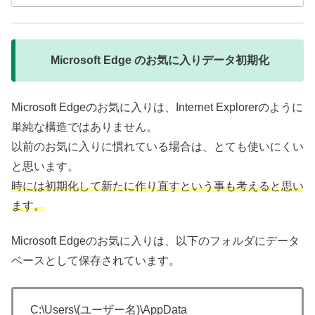
Microsoft Edge のお気に入りデータ初期化
Microsoft Edgeのお気に入りは、Internet Explorerのように
単純な構造ではありません。
以前のお気に入りに慣れている場合は、とても使いにくい
と思います。
時には初期化して新たに作り直すという事も考えると思い
ます。
Microsoft Edgeのお気に入りは、以下のフォルダにデータ
ベースとして保存されています。
C:\Users\(ユーザー名)\AppData