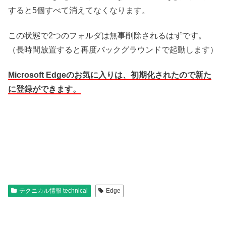
すると5個すべて消えてなくなります。
この状態で2つのフォルダは無事削除されるはずです。
（長時間放置すると再度バックグラウンドで起動します）
Microsoft Edgeのお気に入りは、初期化されたので新た
に登録ができます。
テクニカル情報 technical
Edge