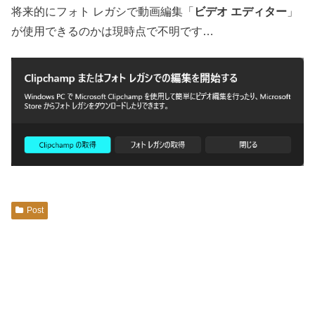
将来的にフォト レガシで動画編集「
ビデオ エディター
」
が使用できるのかは現時点で不明です…
Post