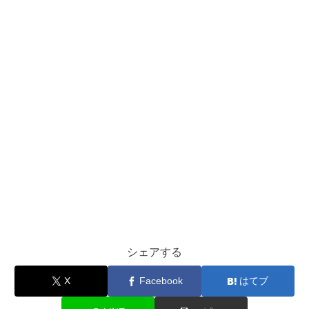
シェアする
X
Facebook
はてブ