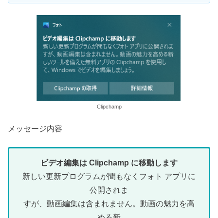
Clipchamp
メッセージ内容
ビデオ編集は Clipchamp に移動します
新しい更新プログラムが間もなくフォト アプリに
公開されま
すが、動画編集は含まれません。動画の魅力を高
める新