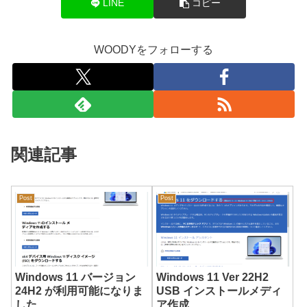
LINE
コピー
WOODYをフォローする
関連記事
Post
Post
Windows 11 バージョン
Windows 11 Ver 22H2
24H2 が利用可能になりま
USB インストールメディ
した
ア作成