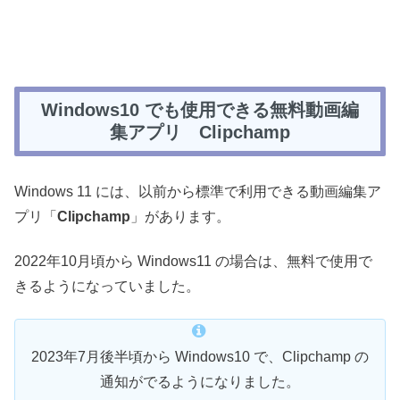
Windows10 でも使用できる無料動画編
集アプリ Clipchamp
Windows 11 には、以前から標準で利用できる動画編集ア
プリ「
Clipchamp
」があります。
2022年10月頃から Windows11 の場合は、無料で使用で
きるようになっていました。
2023年7月後半頃から Windows10 で、Clipchamp の
通知がでるようになりました。