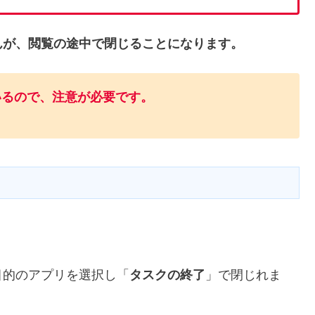
んが、閲覧の途中で閉じることになります。
いるので、注意が必要です。
目的のアプリを選択し「
タスクの終了
」で閉じれま