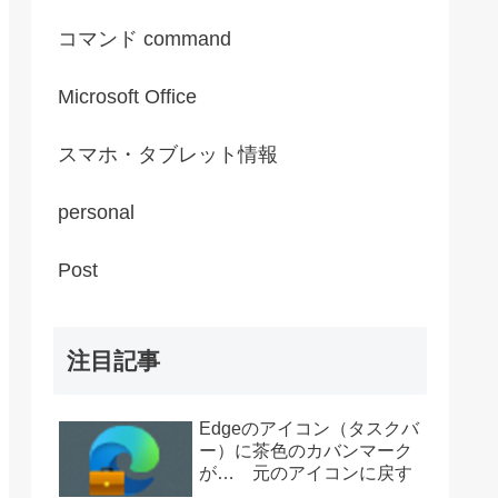
コマンド command
Microsoft Office
スマホ・タブレット情報
personal
Post
注目記事
Edgeのアイコン（タスクバ
ー）に茶色のカバンマーク
が… 元のアイコンに戻す