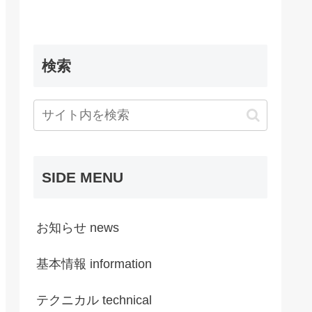
検索
SIDE MENU
お知らせ news
基本情報 information
テクニカル technical