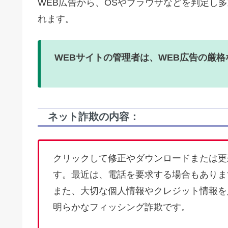
WEB広告から、OSやブラウザなどを判定し
れます。
WEBサイトの管理者は、WEB広告の厳
ネット詐欺の内容：
クリックして修正やダウンロードまたは更
す。最近は、電話を要求する場合もありま
また、大切な個人情報やクレジット情報を
明らかなフィッシング詐欺です。