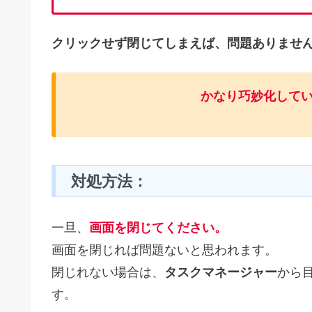
クリックせず閉じてしまえば、問題ありませ
かなり巧妙化して
対処方法：
一旦、
画面を閉じてください
。
画面を閉じれば問題ないと思われます。
閉じれない場合は、
タスクマネージャー
から
す。