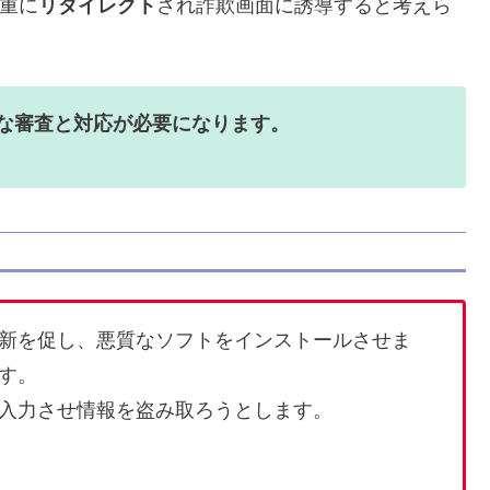
多重に
リダイレクト
され詐欺画面に誘導すると考えら
格な審査と対応が必要になります。
新を促し、悪質なソフトをインストールさせま
す。
入力させ情報を盗み取ろうとします。