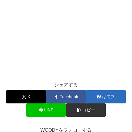
シェアする
X
Facebook
はてブ
LINE
コピー
WOODYをフォローする