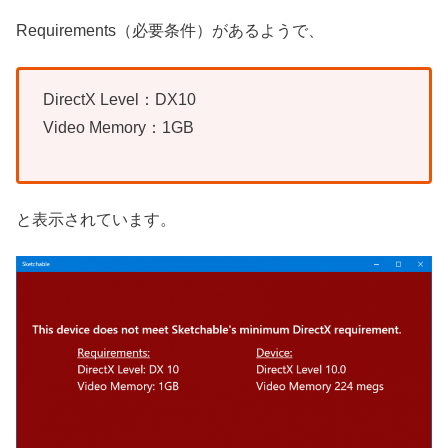
Requirements（必要条件）があるようで、
DirectX Level：DX10
Video Memory：1GB
と表示されています。