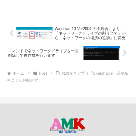
Windows 10 Ver2004 の不具合により、
「ネットワークドライブの割り当て」か
ら「ネットワークの場所の追加」に変更
コマンドでネットワークドライブを一旦
削除して再作成を行います
ホーム
Post
お絵かきアプリ「Sketchable」必要条
件により起動せず！