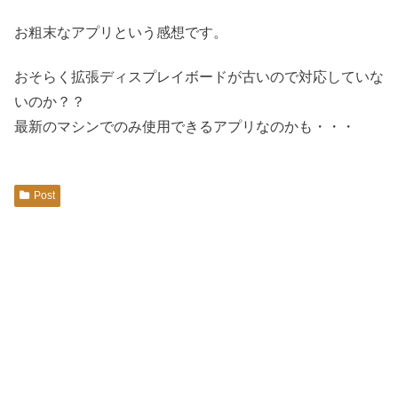
お粗末なアプリという感想です。
おそらく拡張ディスプレイボードが古いので対応していな
いのか？？
最新のマシンでのみ使用できるアプリなのかも・・・
Post