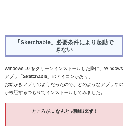
「Sketchable」必要条件により起動で
きない
Windows 10 をクリーンインストールした際に、Windows
アプリ「
Sketchable
」のアイコンがあり、
お絵かきアプリのようだったので、どのようなアプリなの
か検証するつもりでインストールしてみました。
ところが… なんと 起動出来ず！