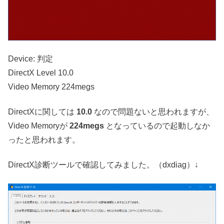
Device: 判定
DirectX Level 10.0
Video Memory 224megs
DirectXに関しては
10.0
なので問題ないと思われますが、
Video Memoryが
224megs
となっているので起動しなか
ったと思われます。
DirectX診断ツールで確認してみました。（dxdiag）↓