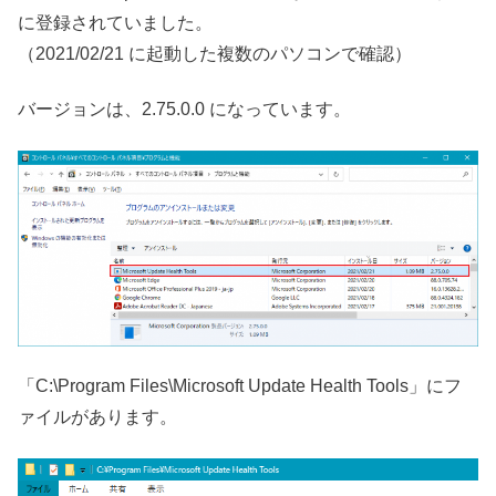
に登録されていました。
（2021/02/21 に起動した複数のパソコンで確認）
バージョンは、2.75.0.0 になっています。
「C:\Program Files\Microsoft Update Health Tools」にフ
ァイルがあります。