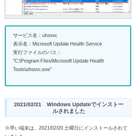
サービス名：uhssvc
表示名：Microsoft Update Health Service
実行ファイルのパス：
”C:\Program Files\Microsoft Update Health
Tools\uhssvc.exe”
2021/02/21 Windows Updateでインストー
ルされました
※早い端末は、2021/02/20 土曜日にインストールされて