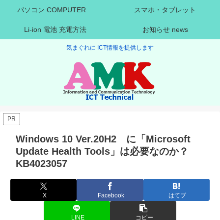
パソコン COMPUTER
スマホ・タブレット
Li-ion 電池 充電方法
お知らせ news
気まぐれに ICT情報を提供します
PR
Windows 10 Ver.20H2 に「Microsoft
Update Health Tools」は必要なのか？
KB4023057
X
Facebook
はてブ
LINE
コピー