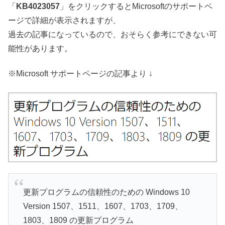
「
KB4023057
」をクリックするとMicrosoftのサポートペ
ージで詳細が表示されますが、
過去の記事になっているので、おそらく参考にできない可
能性があります。
※Microsoft サポートページの記事より ↓
更新プログラムの信頼性のための Windows 10
Version 1507、1511、1607、1703、1709、
1803、1809 の更新プログラム