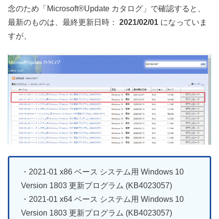
念のため「Microsoft®Update カタログ」で確認すると、
最新のものは、最終更新日時：
2021/02/01
になっていま
すが、
・2021-01 x86 ベース システム用 Windows 10
Version 1803 更新プログラム (KB4023057)
・2021-01 x64 ベース システム用 Windows 10
Version 1803 更新プログラム (KB4023057)