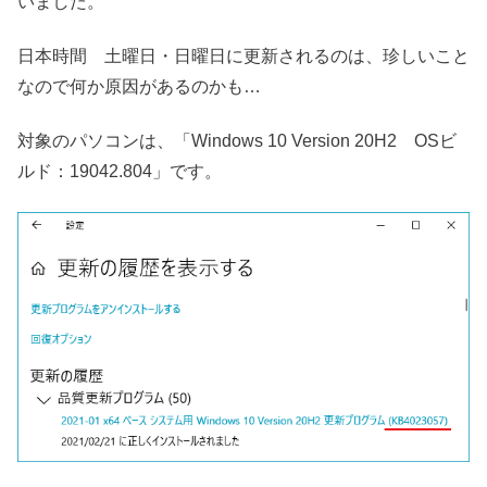
いました。
日本時間 土曜日・日曜日に更新されるのは、珍しいこと
なので何か原因があるのかも…
対象のパソコンは、「Windows 10 Version 20H2 OSビ
ルド：19042.804」です。