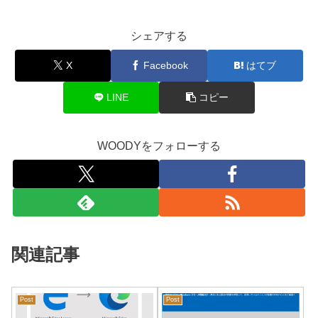
シェアする
X
Facebook
はてブ
LINE
コピー
WOODYをフォローする
関連記事
Post
Post