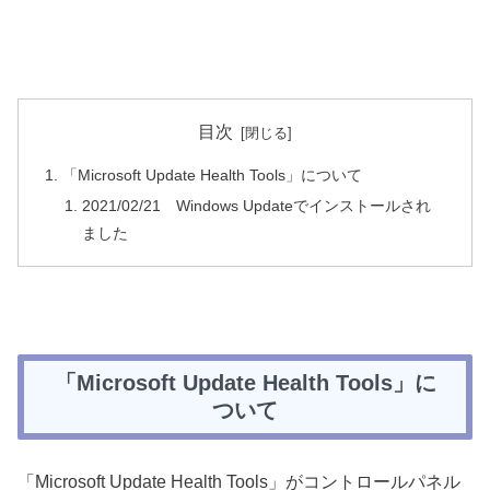
目次
「Microsoft Update Health Tools」について
2021/02/21 Windows Updateでインストールされ
ました
「Microsoft Update Health Tools」に
ついて
「Microsoft Update Health Tools」がコントロールパネル