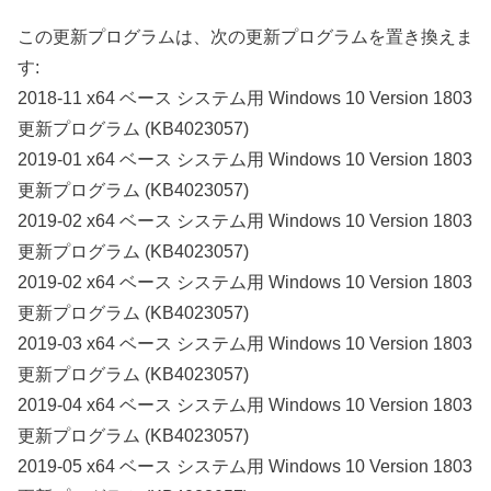
この更新プログラムは、次の更新プログラムを置き換えま
す:
2018-11 x64 ベース システム用 Windows 10 Version 1803
更新プログラム (KB4023057)
2019-01 x64 ベース システム用 Windows 10 Version 1803
更新プログラム (KB4023057)
2019-02 x64 ベース システム用 Windows 10 Version 1803
更新プログラム (KB4023057)
2019-02 x64 ベース システム用 Windows 10 Version 1803
更新プログラム (KB4023057)
2019-03 x64 ベース システム用 Windows 10 Version 1803
更新プログラム (KB4023057)
2019-04 x64 ベース システム用 Windows 10 Version 1803
更新プログラム (KB4023057)
2019-05 x64 ベース システム用 Windows 10 Version 1803