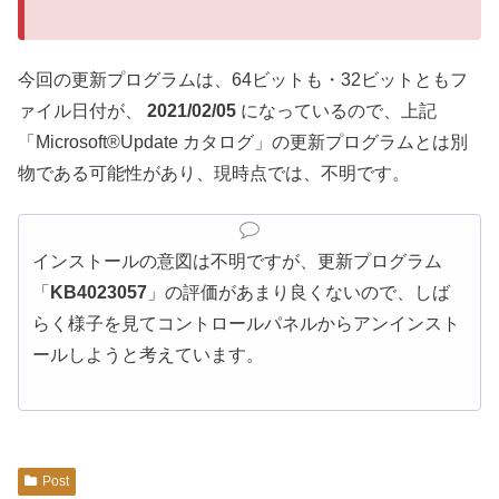
今回の更新プログラムは、64ビットも・32ビットともフ
ァイル日付が、
2021/02/05
になっているので、上記
「Microsoft®Update カタログ」の更新プログラムとは別
物である可能性があり、現時点では、不明です。
インストールの意図は不明ですが、更新プログラム
「
KB4023057
」の評価があまり良くないので、しば
らく様子を見てコントロールパネルからアンインスト
ールしようと考えています。
Post