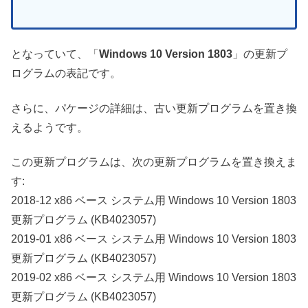
となっていて、「
Windows 10 Version 1803
」の更新プ
ログラムの表記です。
さらに、パケージの詳細は、古い更新プログラムを置き換
えるようです。
この更新プログラムは、次の更新プログラムを置き換えま
す:
2018-12 x86 ベース システム用 Windows 10 Version 1803
更新プログラム (KB4023057)
2019-01 x86 ベース システム用 Windows 10 Version 1803
更新プログラム (KB4023057)
2019-02 x86 ベース システム用 Windows 10 Version 1803
更新プログラム (KB4023057)