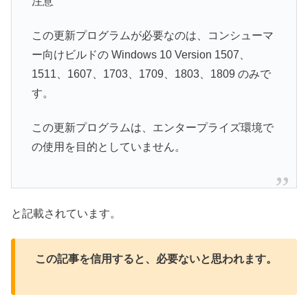
注意
この更新プログラムが必要なのは、コンシューマ
ー向けビルドの Windows 10 Version 1507、
1511、1607、1703、1709、1803、1809 のみで
す。
この更新プログラムは、エンタープライズ環境で
の使用を目的としていません。
と記載されています。
この記事を信用すると、必要ないと思われます。