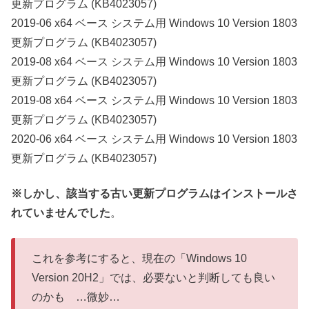
更新プログラム (KB4023057)
2019-06 x64 ベース システム用 Windows 10 Version 1803
更新プログラム (KB4023057)
2019-08 x64 ベース システム用 Windows 10 Version 1803
更新プログラム (KB4023057)
2019-08 x64 ベース システム用 Windows 10 Version 1803
更新プログラム (KB4023057)
2020-06 x64 ベース システム用 Windows 10 Version 1803
更新プログラム (KB4023057)
※しかし、該当する古い更新プログラムはインストールさ
れていませんでした
。
これを参考にすると、現在の「Windows 10
Version 20H2」では、必要ないと判断しても良い
のかも …微妙…