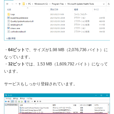
・
64ビット
で、サイズが1.98 MB（2,076,736 バイト）に
なっています。
・
32ビット
では、1.53 MB（1,609,792 バイト）になって
います。
サービスもしっかり登録されています。