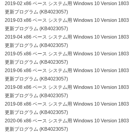
2019-02 x86 ベース システム用 Windows 10 Version 1803
更新プログラム (KB4023057)
2019-03 x86 ベース システム用 Windows 10 Version 1803
更新プログラム (KB4023057)
2019-04 x86 ベース システム用 Windows 10 Version 1803
更新プログラム (KB4023057)
2019-05 x86 ベース システム用 Windows 10 Version 1803
更新プログラム (KB4023057)
2019-06 x86 ベース システム用 Windows 10 Version 1803
更新プログラム (KB4023057)
2019-08 x86 ベース システム用 Windows 10 Version 1803
更新プログラム (KB4023057)
2019-08 x86 ベース システム用 Windows 10 Version 1803
更新プログラム (KB4023057)
2020-06 x86 ベース システム用 Windows 10 Version 1803
更新プログラム (KB4023057)