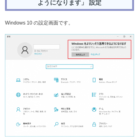
ようになります」 設定
Windows 10 の設定画面です。