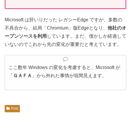
Microsoft は肝いりだった レガシーEdge ですが、多数の
不具合から、結局「Chromium」版Edgeとなり、
他社のオ
ープンソースを利用
しています。まだ、僅かしか経過して
いないのでこれから先の変化が重要だと考えています。
ここ数年 Windows の変化を考慮すると、Microsoft が
「
ＧＡＦＡ
」から外れた事情が垣間見えます。
Post