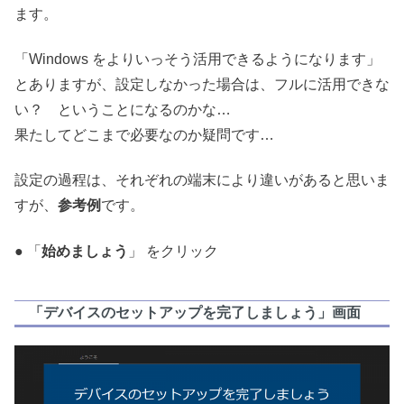
ます。
「Windows をよりいっそう活用できるようになります」
とありますが、設定しなかった場合は、フルに活用できな
い？ ということになるのかな…
果たしてどこまで必要なのか疑問です…
設定の過程は、それぞれの端末により違いがあると思いま
すが、
参考例
です。
● 「
始めましょう
」 をクリック
「デバイスのセットアップを完了しましょう」画面