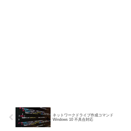
ネットワークドライブ作成コマンド
Windows 10 不具合対応