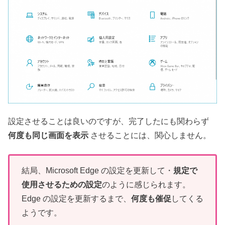
設定させることは良いのですが、完了したにも関わらず
何度も同じ画面を表示
させることには、関心しません。
結局、Microsoft Edge の設定を更新して・
規定で
使用させるための設定
のように感じられます。
Edge の設定を更新するまで、
何度も催促
してくる
ようです。