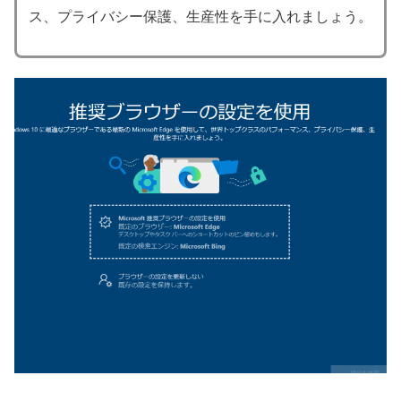
ス、プライバシー保護、生産性を手に入れましょう。