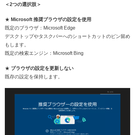
＜2つの選択肢＞
★
Microsoft 推奨ブラウザの設定を使用
既定のブラウザ：Microsoft Edge
デスクトップやタスクバーへのショートカットのピン留め
もします。
既定の検索エンジン：Microsoft Bing
★
ブラウザの設定を更新しない
既存の設定を保持します。