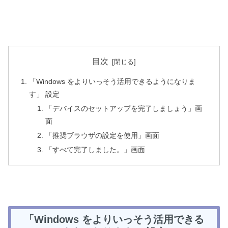
目次
「Windows をよりいっそう活用できるようになりま
す」 設定
「デバイスのセットアップを完了しましょう」画
面
「推奨ブラウザの設定を使用」画面
「すべて完了しました。」画面
「Windows をよりいっそう活用できる