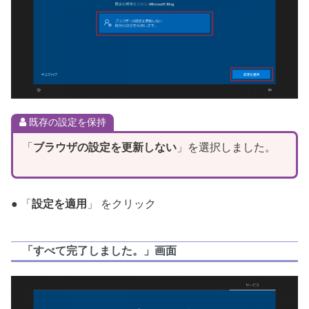
既存の設定を保持
「
ブラウザの設定を更新しない
」を選択しました。
● 「
設定を適用
」 をクリック
「すべて完了しました。」画面