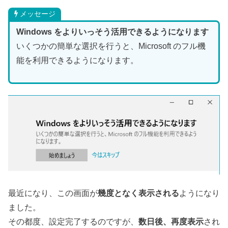
メッセージ
Windows をよりいっそう活用できるようになります
いくつかの簡単な選択を行うと、Microsoft のフル機
能を利用できるようになります。
最近になり、この画面が
幾度となく表示される
ようになり
ました。
その都度、設定完了するのですが、
数日後、再度表示
され