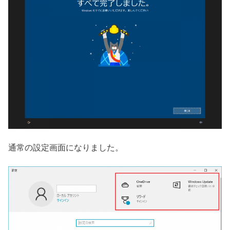
通常の設定画面になりました。