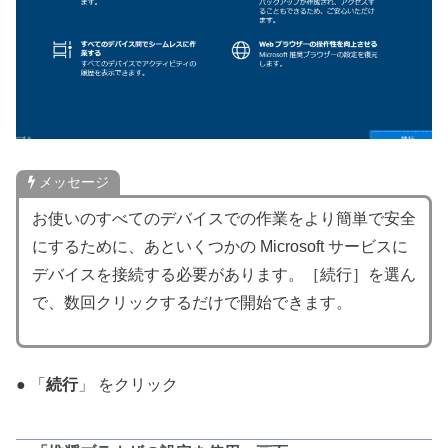
メッセージ
お使いのすべてのデバイスでの作業をより簡単で安全
にするために、あといくつかの Microsoft サービスに
デバイスを接続する必要があります。［続行］を選ん
で、数回クリックするだけで開始できます。
● 「
続行
」 をクリック