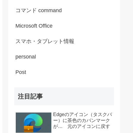
コマンド command
Microsoft Office
スマホ・タブレット情報
personal
Post
注目記事
Edgeのアイコン（タスクバ
ー）に茶色のカバンマーク
が… 元のアイコンに戻す