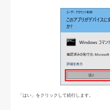
「はい」をクリックして続行します。