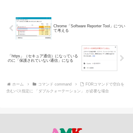
Chrome「Software Reporter Tool」につい
て考える
「https」（セキュア通信）になっている
のに「保護されていない通信」になる
ホーム
コマンド command
FORコマンドで空白を
含むパス指定に 「ダブルクォーテーション」 が必要な場合