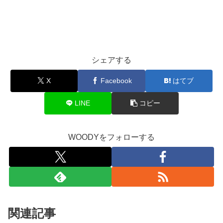
シェアする
X
Facebook
はてブ
LINE
コピー
WOODYをフォローする
関連記事