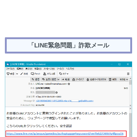
「LINE緊急問題」詐欺メール