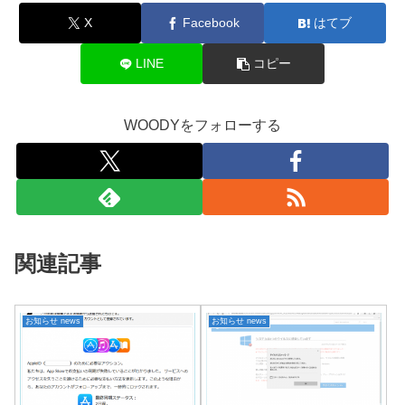
X
Facebook
はてブ
LINE
コピー
WOODYをフォローする
関連記事
お知らせ news
お知らせ news