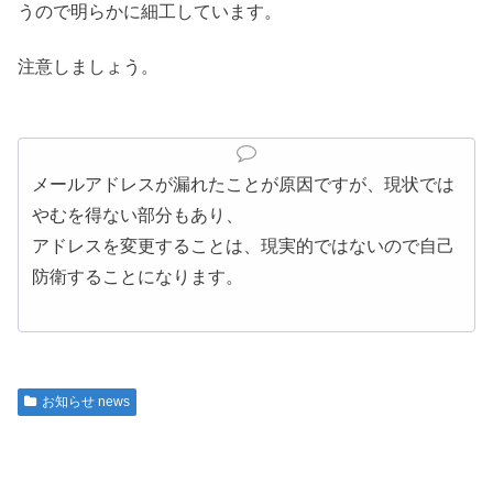
うので明らかに細工しています。
注意しましょう。
メールアドレスが漏れたことが原因ですが、現状では
やむを得ない部分もあり、
アドレスを変更することは、現実的ではないので自己
防衛することになります。
お知らせ news