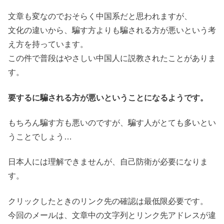
文章も変なのでおそらく中国系だと思われますが、
文化の違いから、騙す方よりも騙される方が悪いという考
え方を持っています。
この件で普段はやさしい中国人に説教されたことがありま
す。
要するに騙される方が悪いということになるようです。
もちろん騙す方も悪いのですが、騙す人がとても多いとい
うことでしょう…
日本人には理解できませんが、自己防衛が必要になりま
す。
クリックしたときのリンク先の確認は最低限必要です。
今回のメールは、文章中の文字列とリンク先アドレスが違