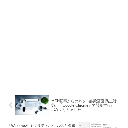
MSN記事からのネット詐欺画面 防止対
策、「Google Chrome」で閲覧すると、
出なくなりました。
「Windowsセキュリティ/ウィルスと脅威