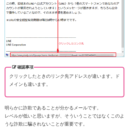
確認事項
クリックしたときのリンク先アドレスが違います。ド
メインも違います。
明らかに詐欺であることが分かるメールです。
レベルが低いと思いますが、そういうことではなくこのよ
うな詐欺に騙されないことが重要です。