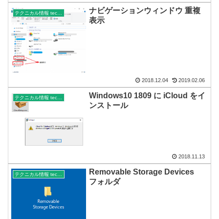
ナビゲーションウィンドウ 重複
テクニカル情報 technical
表示
2018.12.04
2019.02.06
Windows10 1809 に iCloud をイ
テクニカル情報 technical
ンストール
2018.11.13
Removable Storage Devices
テクニカル情報 technical
フォルダ