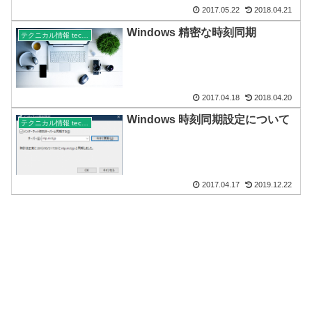
2017.05.22
2018.04.21
Windows 精密な時刻同期
テクニカル情報 technical
2017.04.18
2018.04.20
Windows 時刻同期設定について
テクニカル情報 technical
2017.04.17
2019.12.22