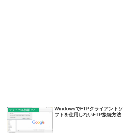
WindowsでFTPクライアントソ
テクニカル情報 technical
フトを使用しないFTP接続方法